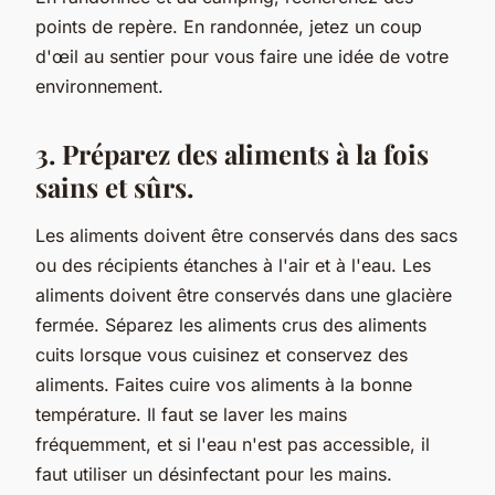
points de repère. En randonnée, jetez un coup
d'œil au sentier pour vous faire une idée de votre
environnement.
3. Préparez des aliments à la fois
sains et sûrs.
Les aliments doivent être conservés dans des sacs
ou des récipients étanches à l'air et à l'eau. Les
aliments doivent être conservés dans une glacière
fermée. Séparez les aliments crus des aliments
cuits lorsque vous cuisinez et conservez des
aliments. Faites cuire vos aliments à la bonne
température. Il faut se laver les mains
fréquemment, et si l'eau n'est pas accessible, il
faut utiliser un désinfectant pour les mains.