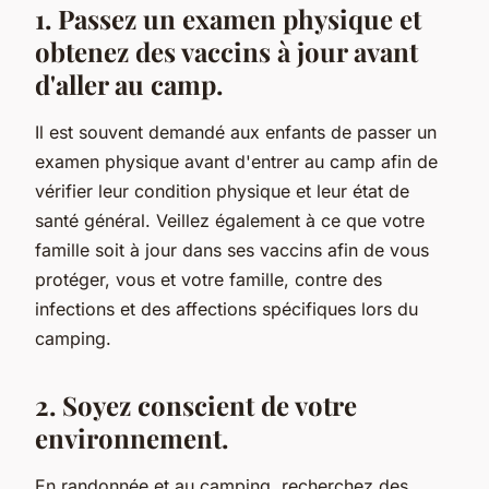
1. Passez un examen physique et
obtenez des vaccins à jour avant
d'aller au camp.
Il est souvent demandé aux enfants de passer un
examen physique avant d'entrer au camp afin de
vérifier leur condition physique et leur état de
santé général. Veillez également à ce que votre
famille soit à jour dans ses vaccins afin de vous
protéger, vous et votre famille, contre des
infections et des affections spécifiques lors du
camping.
2. Soyez conscient de votre
environnement.
En randonnée et au camping, recherchez des