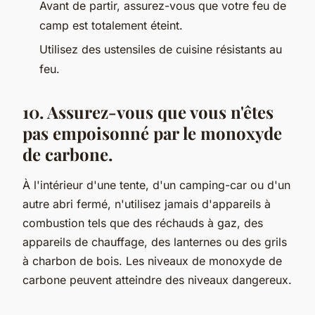
Avant de partir, assurez-vous que votre feu de
camp est totalement éteint.
Utilisez des ustensiles de cuisine résistants au
feu.
10. Assurez-vous que vous n'êtes
pas empoisonné par le monoxyde
de carbone.
À l'intérieur d'une tente, d'un camping-car ou d'un
autre abri fermé, n'utilisez jamais d'appareils à
combustion tels que des réchauds à gaz, des
appareils de chauffage, des lanternes ou des grils
à charbon de bois. Les niveaux de monoxyde de
carbone peuvent atteindre des niveaux dangereux.