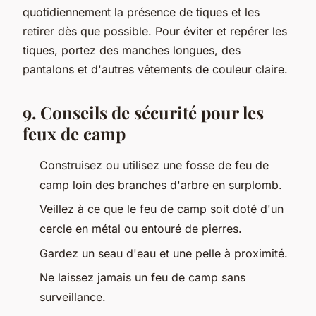
quotidiennement la présence de tiques et les
retirer dès que possible. Pour éviter et repérer les
tiques, portez des manches longues, des
pantalons et d'autres vêtements de couleur claire.
9. Conseils de sécurité pour les
feux de camp
Construisez ou utilisez une fosse de feu de
camp loin des branches d'arbre en surplomb.
Veillez à ce que le feu de camp soit doté d'un
cercle en métal ou entouré de pierres.
Gardez un seau d'eau et une pelle à proximité.
Ne laissez jamais un feu de camp sans
surveillance.