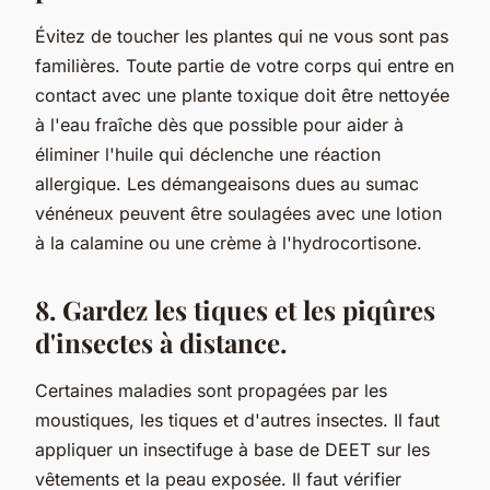
Évitez de toucher les plantes qui ne vous sont pas
familières. Toute partie de votre corps qui entre en
contact avec une plante toxique doit être nettoyée
à l'eau fraîche dès que possible pour aider à
éliminer l'huile qui déclenche une réaction
allergique. Les démangeaisons dues au sumac
vénéneux peuvent être soulagées avec une lotion
à la calamine ou une crème à l'hydrocortisone.
8. Gardez les tiques et les piqûres
d'insectes à distance.
Certaines maladies sont propagées par les
moustiques, les tiques et d'autres insectes. Il faut
appliquer un insectifuge à base de DEET sur les
vêtements et la peau exposée. Il faut vérifier