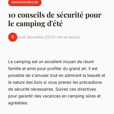
UNCATEGORIZED
10 conseils de sécurité pour
le camping d'été
E
eva
6 décembre 2021
3 min de lecture
Le camping est un excellent moyen de réunir
famille et amis pour profiter du grand air. Il est
possible de s'amuser tout en admirant la beauté et
la nature des bois si vous prenez les précautions
de sécurité nécessaires. Suivez ces directives
pour garantir des vacances en camping sûres et
agréables.