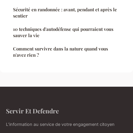
Sécurité en randonnée : avant, pendant et après le
sentier
10 techniques d'autodéfense qui pourraient vous
sauver la vie
Comment survivre dans la nature quand vous
n'avez rien ?
Servir Et Defendre
L'information au service de votre engagement citoyen