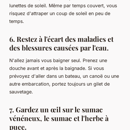
lunettes de soleil. Même par temps couvert, vous
risquez d'attraper un coup de soleil en peu de
temps.
6. Restez à l'écart des maladies et
des blessures causées par l'eau.
N'allez jamais vous baigner seul. Prenez une
douche avant et après la baignade. Si vous
prévoyez d'aller dans un bateau, un canoë ou une
autre embarcation, portez toujours un gilet de
sauvetage.
7. Gardez un œil sur le sumac
vénéneux, le sumac et l'herbe à
puce.