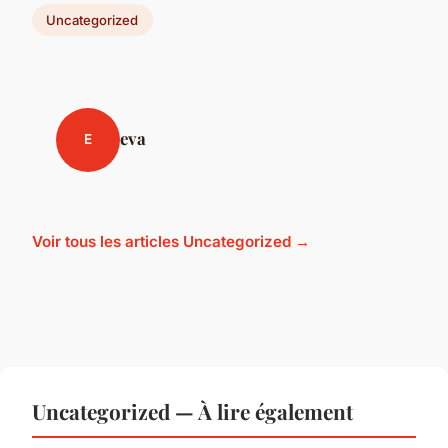
Uncategorized
eva
E
Voir tous les articles Uncategorized →
Uncategorized — À lire également