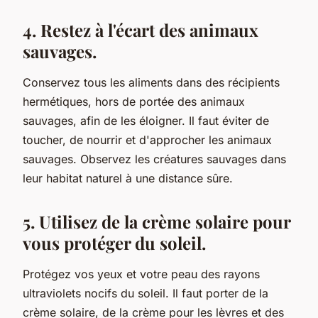
4. Restez à l'écart des animaux
sauvages.
Conservez tous les aliments dans des récipients
hermétiques, hors de portée des animaux
sauvages, afin de les éloigner. Il faut éviter de
toucher, de nourrir et d'approcher les animaux
sauvages. Observez les créatures sauvages dans
leur habitat naturel à une distance sûre.
5. Utilisez de la crème solaire pour
vous protéger du soleil.
Protégez vos yeux et votre peau des rayons
ultraviolets nocifs du soleil. Il faut porter de la
crème solaire, de la crème pour les lèvres et des