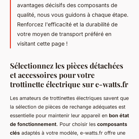
avantages décisifs des composants de
qualité, nous vous guidons à chaque étape.
Renforcez l'efficacité et la durabilité de
votre moyen de transport préféré en
visitant cette page !
Sélectionnez les pièces détachées
et accessoires pour votre
trottinette électrique sur e-watts.fr
Les amateurs de trottinettes électriques savent que
la sélection de pièces de rechange adéquates est
essentielle pour maintenir leur appareil en
bon état
de fonctionnement
. Pour choisir les
composants
clés
adaptés à votre modèle, e-watts.fr offre une