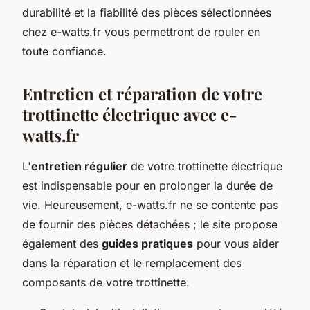
durabilité et la fiabilité des pièces sélectionnées
chez e-watts.fr vous permettront de rouler en
toute confiance.
Entretien et réparation de votre
trottinette électrique avec e-
watts.fr
L'
entretien régulier
de votre trottinette électrique
est indispensable pour en prolonger la durée de
vie. Heureusement, e-watts.fr ne se contente pas
de fournir des pièces détachées ; le site propose
également des
guides pratiques
pour vous aider
dans la réparation et le remplacement des
composants de votre trottinette.