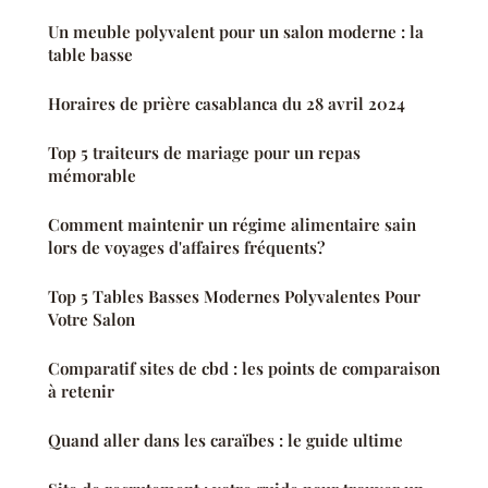
Un meuble polyvalent pour un salon moderne : la
table basse
Horaires de prière casablanca du 28 avril 2024
Top 5 traiteurs de mariage pour un repas
mémorable
Comment maintenir un régime alimentaire sain
lors de voyages d'affaires fréquents?
Top 5 Tables Basses Modernes Polyvalentes Pour
Votre Salon
Comparatif sites de cbd : les points de comparaison
à retenir
Quand aller dans les caraïbes : le guide ultime