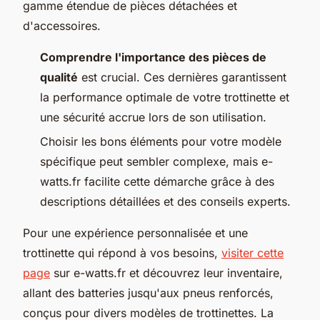
gamme étendue de pièces détachées et
d'accessoires.
Comprendre l'importance des pièces de
qualité
est crucial. Ces dernières garantissent
la performance optimale de votre trottinette et
une sécurité accrue lors de son utilisation.
Choisir les bons éléments pour votre modèle
spécifique peut sembler complexe, mais e-
watts.fr facilite cette démarche grâce à des
descriptions détaillées et des conseils experts.
Pour une expérience personnalisée et une
trottinette qui répond à vos besoins,
visiter cette
page
sur e-watts.fr et découvrez leur inventaire,
allant des batteries jusqu'aux pneus renforcés,
conçus pour divers modèles de trottinettes. La