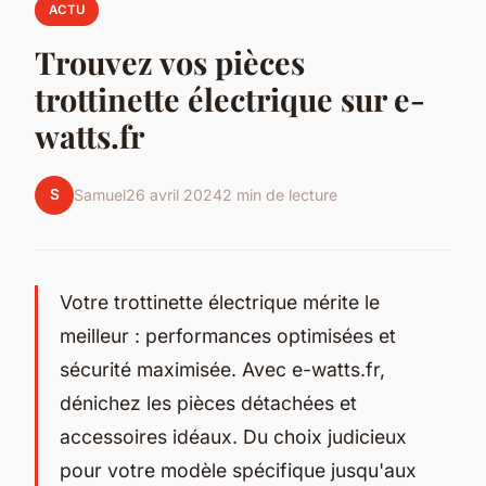
ACTU
Trouvez vos pièces
trottinette électrique sur e-
watts.fr
S
Samuel
26 avril 2024
2 min de lecture
Votre trottinette électrique mérite le
meilleur : performances optimisées et
sécurité maximisée. Avec e-watts.fr,
dénichez les pièces détachées et
accessoires idéaux. Du choix judicieux
pour votre modèle spécifique jusqu'aux