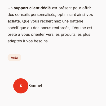
Un
support client dédié
est présent pour offrir
des conseils personnalisés, optimisant ainsi vos
achats
. Que vous recherchiez une batterie
spécifique ou des pneus renforcés, l'équipe est
prête à vous orienter vers les produits les plus
adaptés à vos besoins.
Actu
Samuel
S