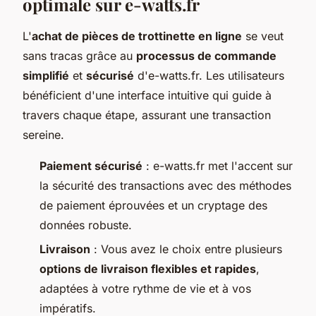
optimale sur e-watts.fr
L'
achat de pièces de trottinette en ligne
se veut
sans tracas grâce au
processus de commande
simplifié
et
sécurisé
d'e-watts.fr. Les utilisateurs
bénéficient d'une interface intuitive qui guide à
travers chaque étape, assurant une transaction
sereine.
Paiement sécurisé
: e-watts.fr met l'accent sur
la sécurité des transactions avec des méthodes
de paiement éprouvées et un cryptage des
données robuste.
Livraison
: Vous avez le choix entre plusieurs
options de livraison flexibles et rapides
,
adaptées à votre rythme de vie et à vos
impératifs.