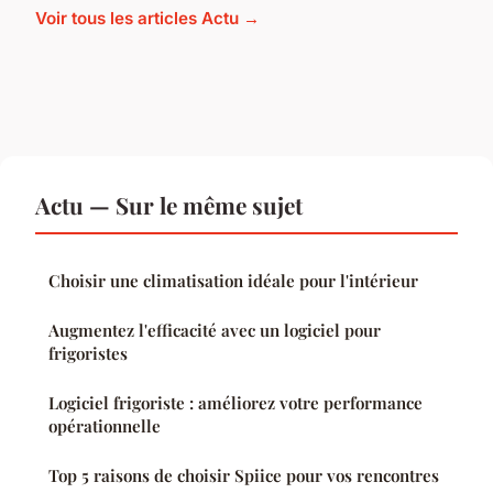
Voir tous les articles Actu →
Actu — Sur le même sujet
Choisir une climatisation idéale pour l'intérieur
Augmentez l'efficacité avec un logiciel pour
frigoristes
Logiciel frigoriste : améliorez votre performance
opérationnelle
Top 5 raisons de choisir Spiice pour vos rencontres