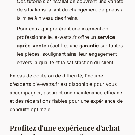
Ces tutoriels d'installation couvrent une variété
de situations, allant du changement de pneus à
la mise à niveau des freins.
Pour ceux qui préfèrent une intervention
professionnelle, e-watts.fr offre un
service
après-vente
réactif et une
garantie
sur toutes
les pièces, soulignant ainsi leur engagement
envers la qualité et la satisfaction du client.
En cas de doute ou de difficulté, l'équipe
d'experts d'e-watts.fr est disponible pour vous
accompagner, assurant une maintenance efficace
et des réparations fiables pour une expérience de
conduite optimale.
Profitez d'une expérience d'achat