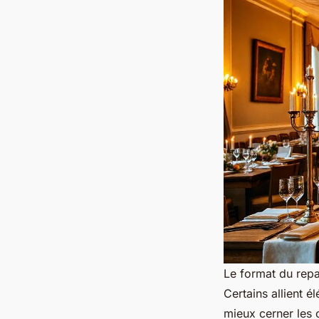
Le format du repa
Certains allient é
mieux cerner les 