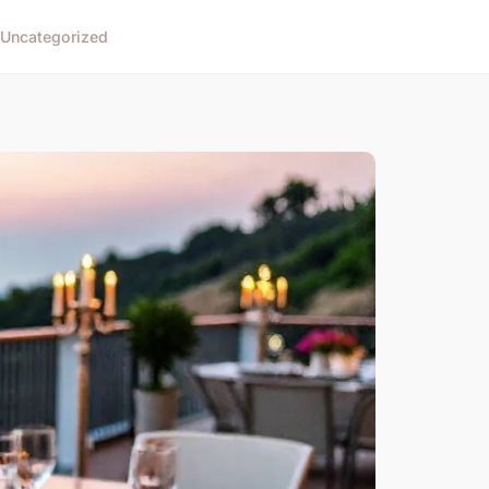
Uncategorized