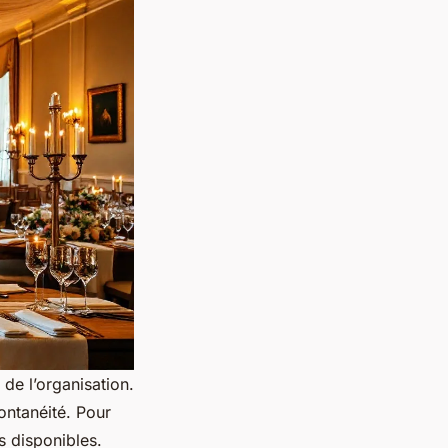
de l’organisation.
pontanéité. Pour
s disponibles.