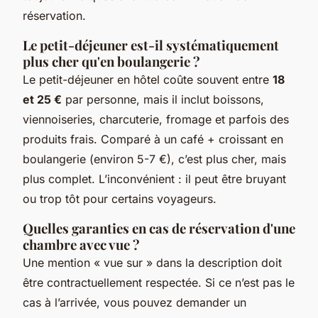
réservation.
Le petit-déjeuner est-il systématiquement
plus cher qu'en boulangerie ?
Le petit-déjeuner en hôtel coûte souvent entre
18
et 25 €
par personne, mais il inclut boissons,
viennoiseries, charcuterie, fromage et parfois des
produits frais. Comparé à un café + croissant en
boulangerie (environ 5-7 €), c’est plus cher, mais
plus complet. L’inconvénient : il peut être bruyant
ou trop tôt pour certains voyageurs.
Quelles garanties en cas de réservation d'une
chambre avec vue ?
Une mention « vue sur » dans la description doit
être contractuellement respectée. Si ce n’est pas le
cas à l’arrivée, vous pouvez demander un