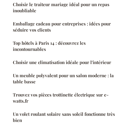
Choisir le traiteur mariage idéal pour un repas
inoubliable
Emballage cadeau pour entreprises : idées pour
séduire vos clients
Top hôtels à Paris 14 : découvrez les
incontournables
Choisir une climatisation idéale pour l'intérieur
Un meuble polyvalent pour un salon moderne : la
table basse
Trouvez vos pièces trottinette électrique sur e-
watts.fr
Un volet roulant solaire sans soleil fonctionne très
bien