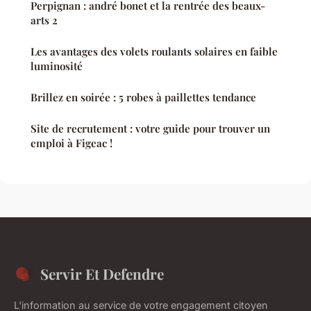
Perpignan : andré bonet et la rentrée des beaux-
arts 2
Les avantages des volets roulants solaires en faible
luminosité
Brillez en soirée : 5 robes à paillettes tendance
Site de recrutement : votre guide pour trouver un
emploi à Figeac !
Servir Et Defendre
L'information au service de votre engagement citoyen