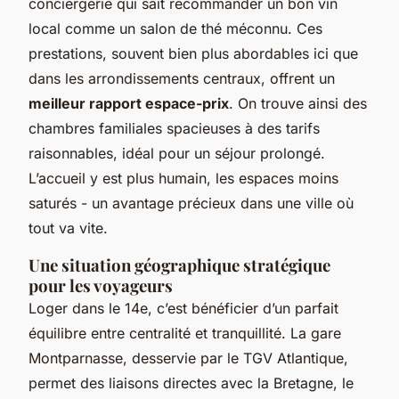
conciergerie qui sait recommander un bon vin
local comme un salon de thé méconnu. Ces
prestations, souvent bien plus abordables ici que
dans les arrondissements centraux, offrent un
meilleur rapport espace-prix
. On trouve ainsi des
chambres familiales spacieuses à des tarifs
raisonnables, idéal pour un séjour prolongé.
L’accueil y est plus humain, les espaces moins
saturés - un avantage précieux dans une ville où
tout va vite.
Une situation géographique stratégique
pour les voyageurs
Loger dans le 14e, c’est bénéficier d’un parfait
équilibre entre centralité et tranquillité. La gare
Montparnasse, desservie par le TGV Atlantique,
permet des liaisons directes avec la Bretagne, le