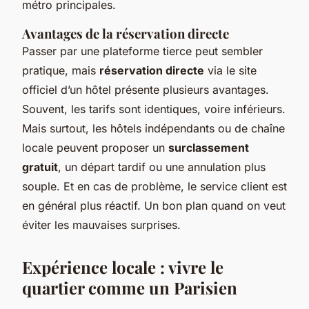
métro principales.
Avantages de la réservation directe
Passer par une plateforme tierce peut sembler
pratique, mais
réservation directe
via le site
officiel d’un hôtel présente plusieurs avantages.
Souvent, les tarifs sont identiques, voire inférieurs.
Mais surtout, les hôtels indépendants ou de chaîne
locale peuvent proposer un
surclassement
gratuit
, un départ tardif ou une annulation plus
souple. Et en cas de problème, le service client est
en général plus réactif. Un bon plan quand on veut
éviter les mauvaises surprises.
Expérience locale : vivre le
quartier comme un Parisien