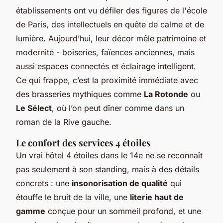
établissements ont vu défiler des figures de l'école
de Paris, des intellectuels en quête de calme et de
lumière. Aujourd’hui, leur décor mêle patrimoine et
modernité - boiseries, faïences anciennes, mais
aussi espaces connectés et éclairage intelligent.
Ce qui frappe, c’est la proximité immédiate avec
des brasseries mythiques comme
La Rotonde
ou
Le Sélect
, où l’on peut dîner comme dans un
roman de la Rive gauche.
Le confort des services 4 étoiles
Un vrai hôtel 4 étoiles dans le 14e ne se reconnaît
pas seulement à son standing, mais à des détails
concrets : une
insonorisation de qualité
qui
étouffe le bruit de la ville, une
literie haut de
gamme
conçue pour un sommeil profond, et une