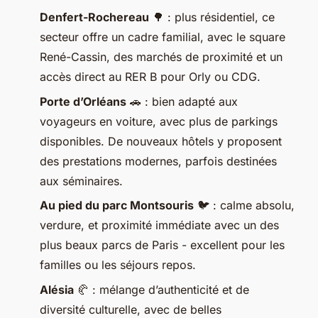
Denfert-Rochereau
🌳 : plus résidentiel, ce
secteur offre un cadre familial, avec le square
René-Cassin, des marchés de proximité et un
accès direct au RER B pour Orly ou CDG.
Porte d’Orléans
🚗 : bien adapté aux
voyageurs en voiture, avec plus de parkings
disponibles. De nouveaux hôtels y proposent
des prestations modernes, parfois destinées
aux séminaires.
Au pied du parc Montsouris
🐦 : calme absolu,
verdure, et proximité immédiate avec un des
plus beaux parcs de Paris - excellent pour les
familles ou les séjours repos.
Alésia
🥐 : mélange d’authenticité et de
diversité culturelle, avec de belles