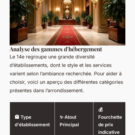
Analyse des gammes d'hébergement
Le 14e regroupe une grande diversité
d’établissements, dont le style et les services
varient selon l’ambiance recherchée. Pour aider à
choisir, voici un aperçu des différentes catégories
présentes dans l’arrondissement.
💰
🏨 Type
✨ Atout
Fourchette
d'établissement
Principal
de prix
indicative