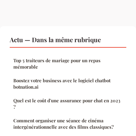
Actu — Dans la même rubrique
Top 5 traiteurs de mariage pour un repas
mémorable
Boostez votre business avec le logiciel chatbot
botnation.ai
Quel est le coût d'une assurance pour chat en 2023
?
Comment organiser une séance de cinéma
intergénérationnelle avec des films classiques?