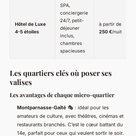
SPA,
conciergerie
24/7, petit-
Hôtel de Luxe
à partir de
déjeuner
4-5 étoiles
250 €
/nuit
inclus,
chambres
spacieuses
Les quartiers clés où poser ses
valises
Les avantages de chaque micro-quartier
Montparnasse-Gaîté
🎭 : idéal pour les
amateurs de culture, avec théâtres, cinémas et
restaurants branchés. C’est le cœur battant du
14e, parfait pour ceux qui veulent sortir le soir.