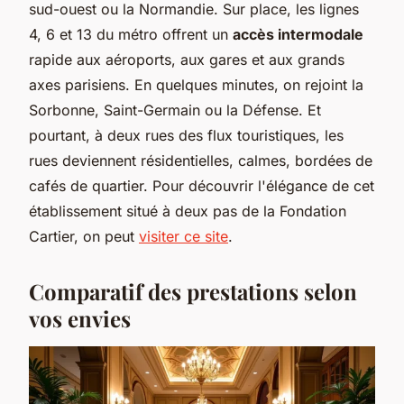
sud-ouest ou la Normandie. Sur place, les lignes
4, 6 et 13 du métro offrent un
accès intermodale
rapide aux aéroports, aux gares et aux grands
axes parisiens. En quelques minutes, on rejoint la
Sorbonne, Saint-Germain ou la Défense. Et
pourtant, à deux rues des flux touristiques, les
rues deviennent résidentielles, calmes, bordées de
cafés de quartier. Pour découvrir l'élégance de cet
établissement situé à deux pas de la Fondation
Cartier, on peut
visiter ce site
.
Comparatif des prestations selon
vos envies