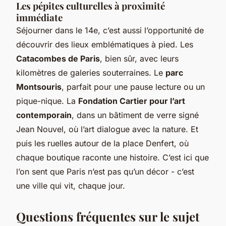
Les pépites culturelles à proximité
immédiate
Séjourner dans le 14e, c’est aussi l’opportunité de
découvrir des lieux emblématiques à pied. Les
Catacombes de Paris
, bien sûr, avec leurs
kilomètres de galeries souterraines. Le
parc
Montsouris
, parfait pour une pause lecture ou un
pique-nique. La
Fondation Cartier pour l’art
contemporain
, dans un bâtiment de verre signé
Jean Nouvel, où l’art dialogue avec la nature. Et
puis les ruelles autour de la place Denfert, où
chaque boutique raconte une histoire. C’est ici que
l’on sent que Paris n’est pas qu’un décor - c’est
une ville qui vit, chaque jour.
Questions fréquentes sur le sujet