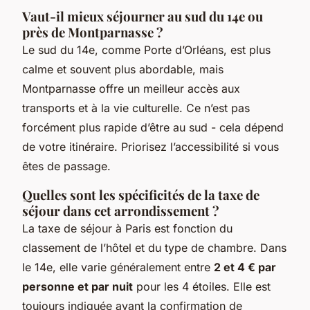
Vaut-il mieux séjourner au sud du 14e ou
près de Montparnasse ?
Le sud du 14e, comme Porte d’Orléans, est plus
calme et souvent plus abordable, mais
Montparnasse offre un meilleur accès aux
transports et à la vie culturelle. Ce n’est pas
forcément plus rapide d’être au sud - cela dépend
de votre itinéraire. Priorisez l’accessibilité si vous
êtes de passage.
Quelles sont les spécificités de la taxe de
séjour dans cet arrondissement ?
La taxe de séjour à Paris est fonction du
classement de l’hôtel et du type de chambre. Dans
le 14e, elle varie généralement entre
2 et 4 € par
personne et par nuit
pour les 4 étoiles. Elle est
toujours indiquée avant la confirmation de