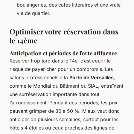
boulangeries, des cafés littéraires et une vraie
vie de quartier.
Optimiser votre réservation dans
le 14ème
Anticipation et périodes de forte affluence
Réserver trop tard dans le 14e, c’est courir le
risque de payer cher pour un compromis. Les
salons professionnels à la
Porte de Versailles
,
comme le Mondial du Bâtiment ou SIAL, entraînent
une surréservation importante dans tout
l’arrondissement. Pendant ces périodes, les prix
peuvent grimper de 30 à 50 %. Mieux vaut donc
anticiper de plusieurs semaines, surtout pour les
hôtels 4 étoiles ou ceux proches des lignes de