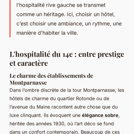
l’hospitalité rive gauche se transmet
comme un héritage. Ici, choisir un hôtel,
c’est choisir une ambiance, un rythme, une
manière d’habiter la ville.
L'hospitalité du 14e : entre prestige
et caractère
Le charme des établissements de
Montparnasse
Dans l’ombre discrète de la tour Montparnasse, les
hôtels de charme du quartier Rotonde ou de
l’avenue du Maine racontent autre chose que du
luxe clinquant. Ils évoquent une
élégance sobre
,
héritée des années 1930, où l’art déco se fond
dans un confort contemporain. Beaucoup de ces