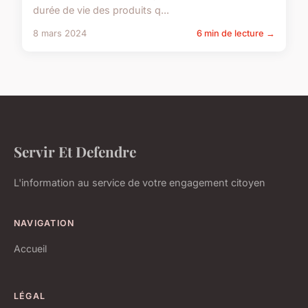
durée de vie des produits q...
8 mars 2024
6 min de lecture →
Servir Et Defendre
L'information au service de votre engagement citoyen
NAVIGATION
Accueil
LÉGAL