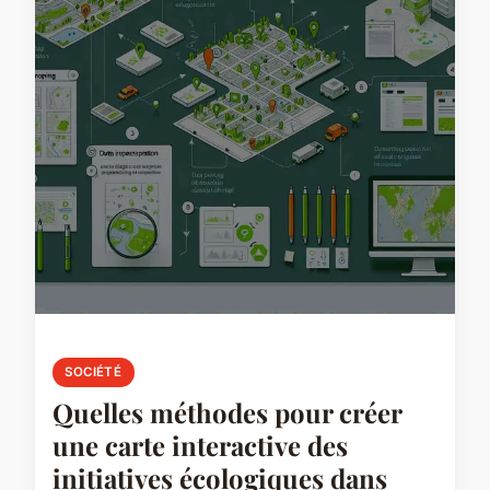
SOCIÉTÉ
Quelles méthodes pour créer
une carte interactive des
initiatives écologiques dans