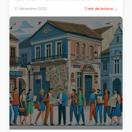
17 décembre 2025
7 min de lecture →