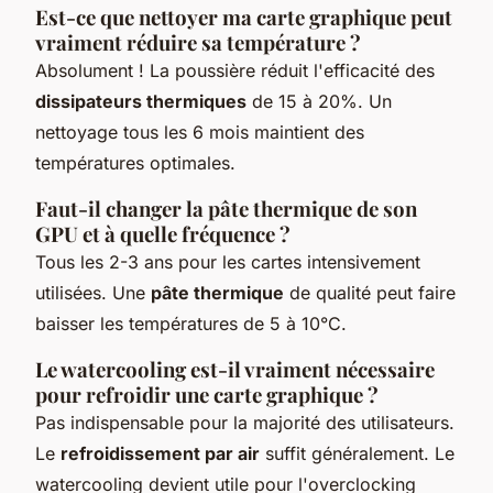
Est-ce que nettoyer ma carte graphique peut
vraiment réduire sa température ?
Absolument ! La poussière réduit l'efficacité des
dissipateurs thermiques
de 15 à 20%. Un
nettoyage tous les 6 mois maintient des
températures optimales.
Faut-il changer la pâte thermique de son
GPU et à quelle fréquence ?
Tous les 2-3 ans pour les cartes intensivement
utilisées. Une
pâte thermique
de qualité peut faire
baisser les températures de 5 à 10°C.
Le watercooling est-il vraiment nécessaire
pour refroidir une carte graphique ?
Pas indispensable pour la majorité des utilisateurs.
Le
refroidissement par air
suffit généralement. Le
watercooling devient utile pour l'overclocking