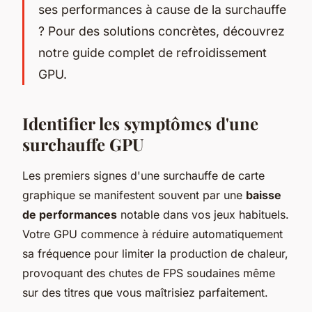
ses performances à cause de la surchauffe
? Pour des solutions concrètes, découvrez
notre guide complet de refroidissement
GPU.
Identifier les symptômes d'une
surchauffe GPU
Les premiers signes d'une surchauffe de carte
graphique se manifestent souvent par une
baisse
de performances
notable dans vos jeux habituels.
Votre GPU commence à réduire automatiquement
sa fréquence pour limiter la production de chaleur,
provoquant des chutes de FPS soudaines même
sur des titres que vous maîtrisiez parfaitement.