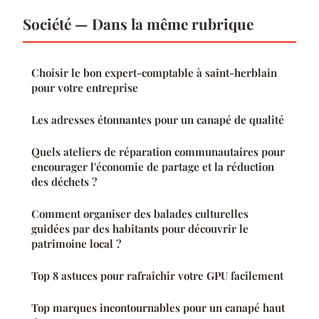
Société — Dans la même rubrique
Choisir le bon expert-comptable à saint-herblain
pour votre entreprise
Les adresses étonnantes pour un canapé de qualité
Quels ateliers de réparation communautaires pour
encourager l'économie de partage et la réduction
des déchets ?
Comment organiser des balades culturelles
guidées par des habitants pour découvrir le
patrimoine local ?
Top 8 astuces pour rafraîchir votre GPU facilement
Top marques incontournables pour un canapé haut