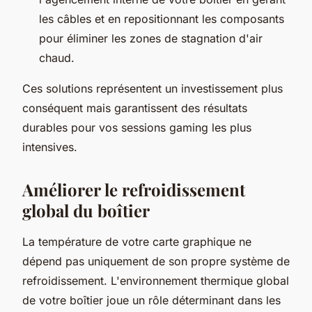
les câbles et en repositionnant les composants
pour éliminer les zones de stagnation d'air
chaud.
Ces solutions représentent un investissement plus
conséquent mais garantissent des résultats
durables pour vos sessions gaming les plus
intensives.
Améliorer le refroidissement
global du boîtier
La température de votre carte graphique ne
dépend pas uniquement de son propre système de
refroidissement. L'environnement thermique global
de votre boîtier joue un rôle déterminant dans les