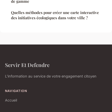
de gamme
Quelles méthodes pour créer une carte interactive
des initiatives écologiques dans votre ville ?
Servir Et Defendre
L'information au service de votre engagement citoyen
NAVIGATION
Accueil