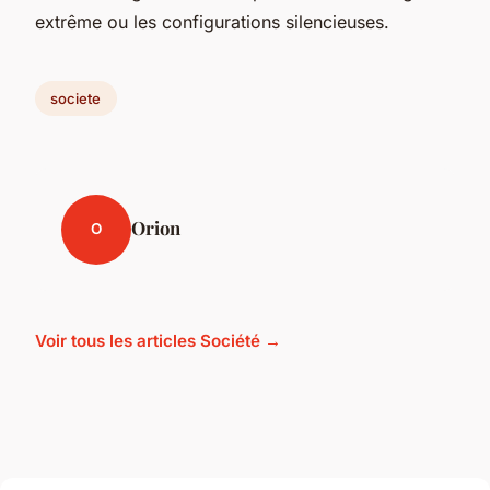
extrême ou les configurations silencieuses.
societe
Orion
O
Voir tous les articles Société →