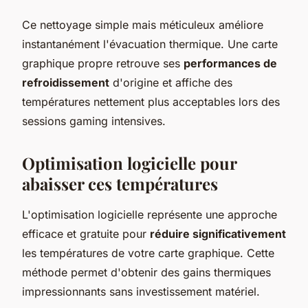
Ce nettoyage simple mais méticuleux améliore
instantanément l'évacuation thermique. Une carte
graphique propre retrouve ses
performances de
refroidissement
d'origine et affiche des
températures nettement plus acceptables lors des
sessions gaming intensives.
Optimisation logicielle pour
abaisser ces températures
L'optimisation logicielle représente une approche
efficace et gratuite pour
réduire significativement
les températures de votre carte graphique. Cette
méthode permet d'obtenir des gains thermiques
impressionnants sans investissement matériel.