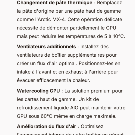
Changement de pâte thermique
: Remplacez
la pâte d'origine par une pâte haut de gamme
comme l'Arctic MX-4. Cette opération délicate
nécessite de démonter partiellement le GPU
mais peut réduire les températures de 5 à 10°C.
Ventilateurs additionnels
: Installez des
ventilateurs de boîtier supplémentaires pour
créer un flux d'air optimal. Positionnez-les en
intake à l'avant et en exhaust à l'arrière pour
évacuer efficacement la chaleur.
Watercooling GPU
: La solution premium pour
les cartes haut de gamme. Un kit de
refroidissement liquide AIO peut maintenir votre
GPU sous 60°C même en charge maximale.
Amélioration du flux d'air
: Optimisez
l'agencement interne de votre boîtier en gérant