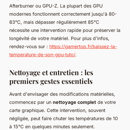
Afterburner ou GPU-Z. La plupart des GPU
modernes fonctionnent correctement jusqu'à 80-
83°C, mais dépasser régulièrement 85°C
nécessite une intervention rapide pour préserver la
longévité de votre matériel. Pour plus d'infos,
rendez-vous sur :
https://gamertop.fr/baissez-la-
temperature-de-son-gpu-tuto/
.
Nettoyage et entretien : les
premiers gestes essentiels
Avant d'envisager des modifications matérielles,
commencez par un
nettoyage complet
de votre
carte graphique. Cette intervention, souvent
négligée, peut faire chuter les températures de 10
à 15°C en quelques minutes seulement.