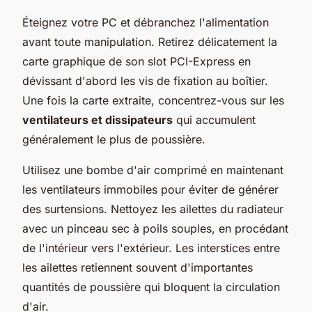
Éteignez votre PC et débranchez l'alimentation
avant toute manipulation. Retirez délicatement la
carte graphique de son slot PCI-Express en
dévissant d'abord les vis de fixation au boîtier.
Une fois la carte extraite, concentrez-vous sur les
ventilateurs et dissipateurs
qui accumulent
généralement le plus de poussière.
Utilisez une bombe d'air comprimé en maintenant
les ventilateurs immobiles pour éviter de générer
des surtensions. Nettoyez les ailettes du radiateur
avec un pinceau sec à poils souples, en procédant
de l'intérieur vers l'extérieur. Les interstices entre
les ailettes retiennent souvent d'importantes
quantités de poussière qui bloquent la circulation
d'air.