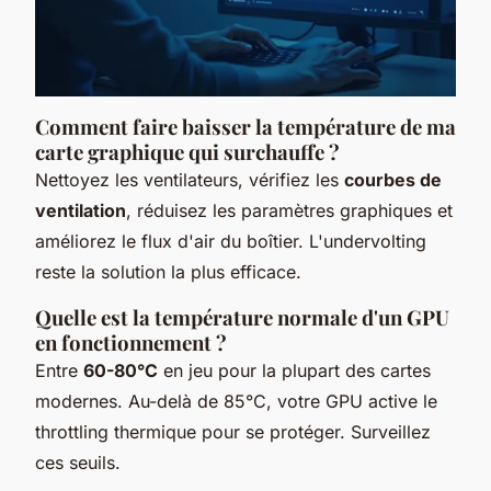
Comment faire baisser la température de ma
carte graphique qui surchauffe ?
Nettoyez les ventilateurs, vérifiez les
courbes de
ventilation
, réduisez les paramètres graphiques et
améliorez le flux d'air du boîtier. L'undervolting
reste la solution la plus efficace.
Quelle est la température normale d'un GPU
en fonctionnement ?
Entre
60-80°C
en jeu pour la plupart des cartes
modernes. Au-delà de 85°C, votre GPU active le
throttling thermique pour se protéger. Surveillez
ces seuils.