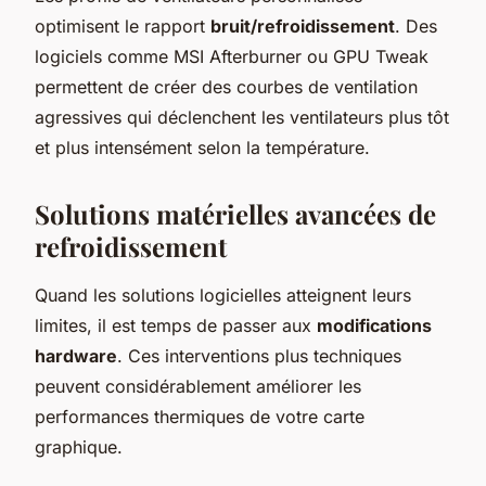
optimisent le rapport
bruit/refroidissement
. Des
logiciels comme MSI Afterburner ou GPU Tweak
permettent de créer des courbes de ventilation
agressives qui déclenchent les ventilateurs plus tôt
et plus intensément selon la température.
Solutions matérielles avancées de
refroidissement
Quand les solutions logicielles atteignent leurs
limites, il est temps de passer aux
modifications
hardware
. Ces interventions plus techniques
peuvent considérablement améliorer les
performances thermiques de votre carte
graphique.