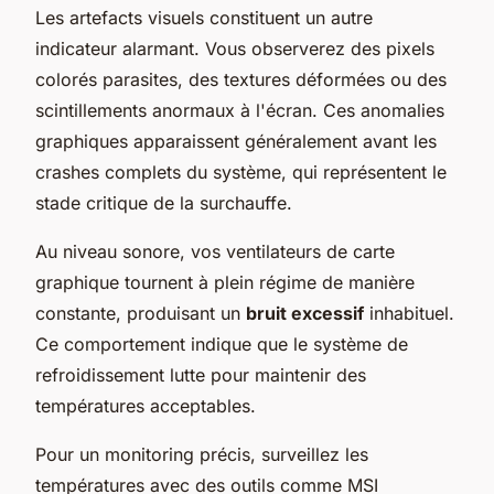
Les artefacts visuels constituent un autre
indicateur alarmant. Vous observerez des pixels
colorés parasites, des textures déformées ou des
scintillements anormaux à l'écran. Ces anomalies
graphiques apparaissent généralement avant les
crashes complets du système, qui représentent le
stade critique de la surchauffe.
Au niveau sonore, vos ventilateurs de carte
graphique tournent à plein régime de manière
constante, produisant un
bruit excessif
inhabituel.
Ce comportement indique que le système de
refroidissement lutte pour maintenir des
températures acceptables.
Pour un monitoring précis, surveillez les
températures avec des outils comme MSI