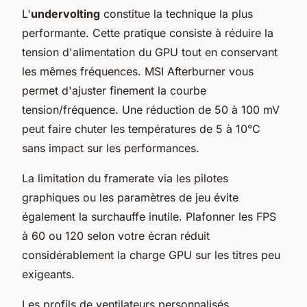
L'
undervolting
constitue la technique la plus
performante. Cette pratique consiste à réduire la
tension d'alimentation du GPU tout en conservant
les mêmes fréquences. MSI Afterburner vous
permet d'ajuster finement la courbe
tension/fréquence. Une réduction de 50 à 100 mV
peut faire chuter les températures de 5 à 10°C
sans impact sur les performances.
La limitation du framerate via les pilotes
graphiques ou les paramètres de jeu évite
également la surchauffe inutile. Plafonner les FPS
à 60 ou 120 selon votre écran réduit
considérablement la charge GPU sur les titres peu
exigeants.
Les profils de ventilateurs personnalisés