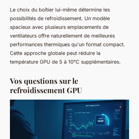
Le choix du boîtier lui-même détermine les
possibilités de refroidissement. Un modèle
spacieux avec plusieurs emplacements de
ventilateurs offre naturellement de meilleures
performances thermiques qu'un format compact.
Cette approche globale peut réduire la
température GPU de 5 à 10°C supplémentaires.
Vos questions sur le
refroidissement GPU