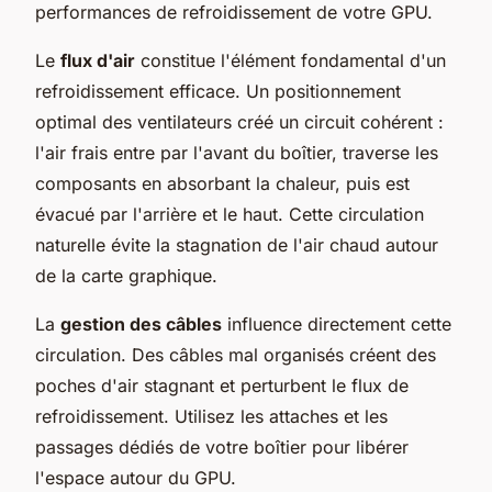
performances de refroidissement de votre GPU.
Le
flux d'air
constitue l'élément fondamental d'un
refroidissement efficace. Un positionnement
optimal des ventilateurs créé un circuit cohérent :
l'air frais entre par l'avant du boîtier, traverse les
composants en absorbant la chaleur, puis est
évacué par l'arrière et le haut. Cette circulation
naturelle évite la stagnation de l'air chaud autour
de la carte graphique.
La
gestion des câbles
influence directement cette
circulation. Des câbles mal organisés créent des
poches d'air stagnant et perturbent le flux de
refroidissement. Utilisez les attaches et les
passages dédiés de votre boîtier pour libérer
l'espace autour du GPU.