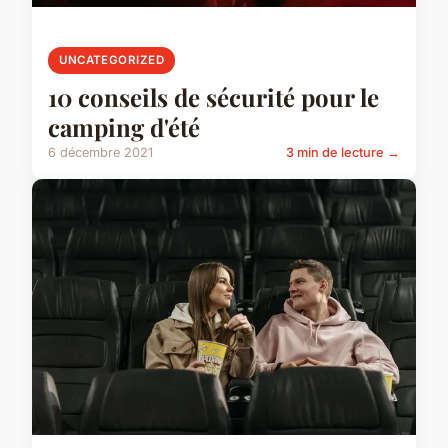
UNCATEGORIZED
10 conseils de sécurité pour le
camping d'été
6 décembre 2021
3 min de lecture →