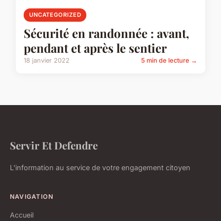
UNCATEGORIZED
Sécurité en randonnée : avant,
pendant et après le sentier
18 janvier 2022
5 min de lecture →
Servir Et Defendre
L'information au service de votre engagement citoyen
NAVIGATION
Accueil