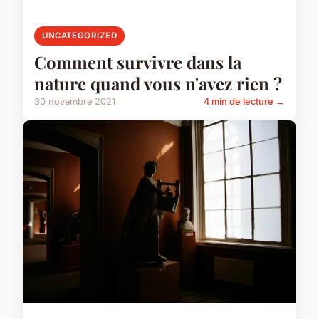
UNCATEGORIZED
Comment survivre dans la
nature quand vous n'avez rien ?
30 novembre 2021
4 min de lecture →