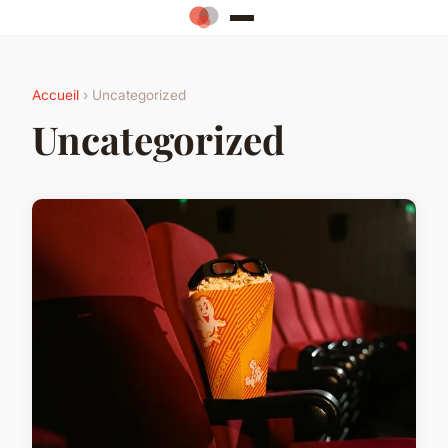
Accueil
› Uncategorized
Uncategorized