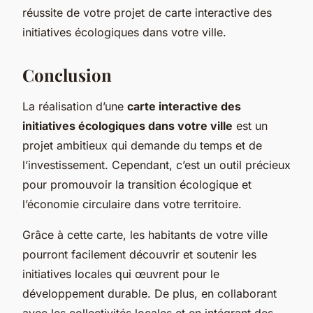
réussite de votre projet de carte interactive des
initiatives écologiques dans votre ville.
Conclusion
La réalisation d’une
carte interactive des
initiatives écologiques dans votre ville
est un
projet ambitieux qui demande du temps et de
l’investissement. Cependant, c’est un outil précieux
pour promouvoir la transition écologique et
l’économie circulaire dans votre territoire.
Grâce à cette carte, les habitants de votre ville
pourront facilement découvrir et soutenir les
initiatives locales qui œuvrent pour le
développement durable. De plus, en collaborant
avec les collectivités locales et en intégrant des