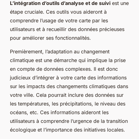
L’intégration d’outils d’analyse et de suivi
est une
étape cruciale. Ces outils vous aideront à
comprendre l’usage de votre carte par les
utilisateurs et à recueillir des données précieuses
pour améliorer ses fonctionnalités.
Premièrement, l’adaptation au changement
climatique est une démarche qui implique la prise
en compte de données complexes. Il est donc
judicieux d’intégrer à votre carte des informations
sur les impacts des changements climatiques dans
votre ville. Cela pourrait inclure des données sur
les températures, les précipitations, le niveau des
océans, etc. Ces informations aideront les
utilisateurs à comprendre l’urgence de la transition
écologique et l’importance des initiatives locales.