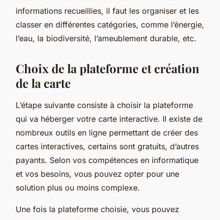
informations recueillies, il faut les organiser et les
classer en différentes catégories, comme l’énergie,
l’eau, la biodiversité, l’ameublement durable, etc.
Choix de la plateforme et création
de la carte
L’étape suivante consiste à choisir la plateforme
qui va héberger votre carte interactive. Il existe de
nombreux outils en ligne permettant de créer des
cartes interactives, certains sont gratuits, d’autres
payants. Selon vos compétences en informatique
et vos besoins, vous pouvez opter pour une
solution plus ou moins complexe.
Une fois la plateforme choisie, vous pouvez