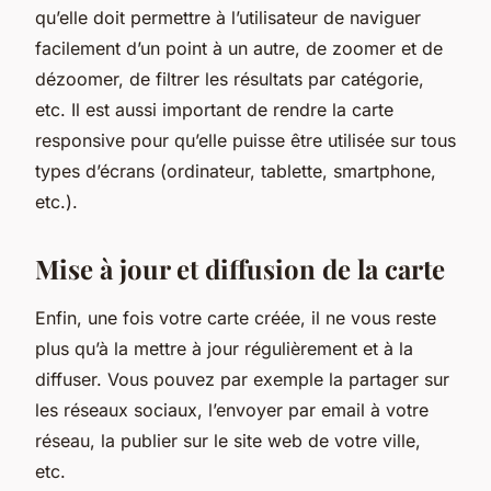
qu’elle doit permettre à l’utilisateur de naviguer
facilement d’un point à un autre, de zoomer et de
dézoomer, de filtrer les résultats par catégorie,
etc. Il est aussi important de rendre la carte
responsive pour qu’elle puisse être utilisée sur tous
types d’écrans (ordinateur, tablette, smartphone,
etc.).
Mise à jour et diffusion de la carte
Enfin, une fois votre carte créée, il ne vous reste
plus qu’à la mettre à jour régulièrement et à la
diffuser. Vous pouvez par exemple la partager sur
les réseaux sociaux, l’envoyer par email à votre
réseau, la publier sur le site web de votre ville,
etc.