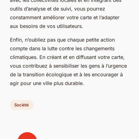
outils d’analyse et de suivi, vous pourrez
constamment améliorer votre carte et l’adapter
aux besoins de vos utilisateurs.
Enfin, n’oubliez pas que chaque petite action
compte dans la lutte contre les changements
climatiques. En créant et en diffusant votre carte,
vous contribuez à sensibiliser les gens à l’urgence
de la transition écologique et à les encourager à
agir pour une ville plus durable.
Société