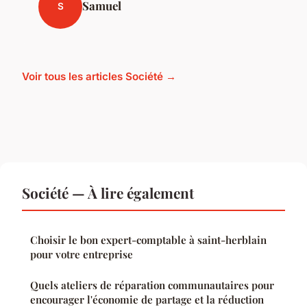
Samuel
S
Voir tous les articles Société →
Société — À lire également
Choisir le bon expert-comptable à saint-herblain
pour votre entreprise
Quels ateliers de réparation communautaires pour
encourager l'économie de partage et la réduction