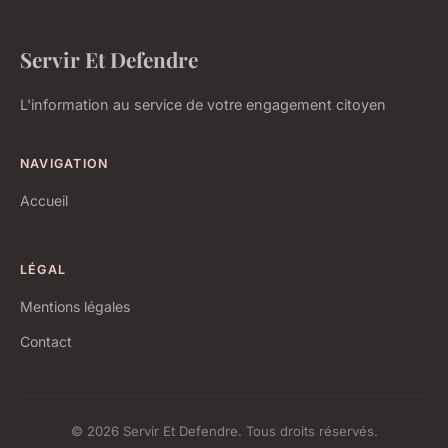
Servir Et Defendre
L'information au service de votre engagement citoyen
NAVIGATION
Accueil
LÉGAL
Mentions légales
Contact
© 2026 Servir Et Defendre. Tous droits réservés.