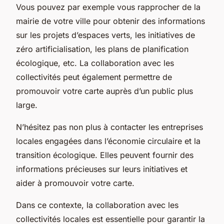
Vous pouvez par exemple vous rapprocher de la
mairie de votre ville pour obtenir des informations
sur les projets d’espaces verts, les initiatives de
zéro artificialisation, les plans de planification
écologique, etc. La collaboration avec les
collectivités peut également permettre de
promouvoir votre carte auprès d’un public plus
large.
N’hésitez pas non plus à contacter les entreprises
locales engagées dans l’économie circulaire et la
transition écologique. Elles peuvent fournir des
informations précieuses sur leurs initiatives et
aider à promouvoir votre carte.
Dans ce contexte, la collaboration avec les
collectivités locales est essentielle pour garantir la