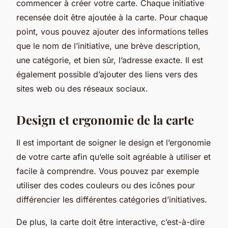
commencer à créer votre carte. Chaque initiative
recensée doit être ajoutée à la carte. Pour chaque
point, vous pouvez ajouter des informations telles
que le nom de l’initiative, une brève description,
une catégorie, et bien sûr, l’adresse exacte. Il est
également possible d’ajouter des liens vers des
sites web ou des réseaux sociaux.
Design et ergonomie de la carte
Il est important de soigner le design et l’ergonomie
de votre carte afin qu’elle soit agréable à utiliser et
facile à comprendre. Vous pouvez par exemple
utiliser des codes couleurs ou des icônes pour
différencier les différentes catégories d’initiatives.
De plus, la carte doit être interactive, c’est-à-dire