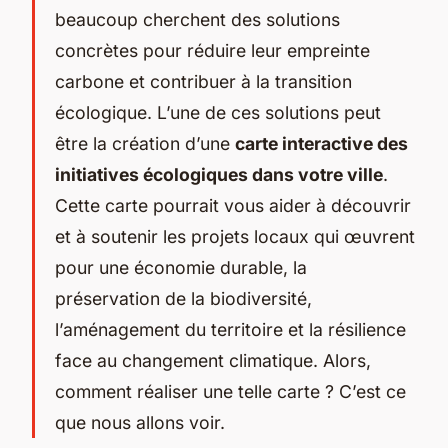
beaucoup cherchent des solutions
concrètes pour réduire leur empreinte
carbone et contribuer à la transition
écologique. L’une de ces solutions peut
être la création d’une
carte interactive des
initiatives écologiques dans votre ville
.
Cette carte pourrait vous aider à découvrir
et à soutenir les projets locaux qui œuvrent
pour une économie durable, la
préservation de la biodiversité,
l’aménagement du territoire et la résilience
face au changement climatique. Alors,
comment réaliser une telle carte ? C’est ce
que nous allons voir.