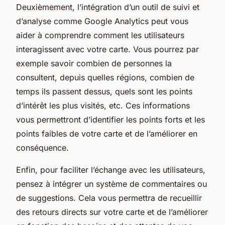
Deuxièmement, l’intégration d’un outil de suivi et
d’analyse comme Google Analytics peut vous
aider à comprendre comment les utilisateurs
interagissent avec votre carte. Vous pourrez par
exemple savoir combien de personnes la
consultent, depuis quelles régions, combien de
temps ils passent dessus, quels sont les points
d’intérêt les plus visités, etc. Ces informations
vous permettront d’identifier les points forts et les
points faibles de votre carte et de l’améliorer en
conséquence.
Enfin, pour faciliter l’échange avec les utilisateurs,
pensez à intégrer un système de commentaires ou
de suggestions. Cela vous permettra de recueillir
des retours directs sur votre carte et de l’améliorer