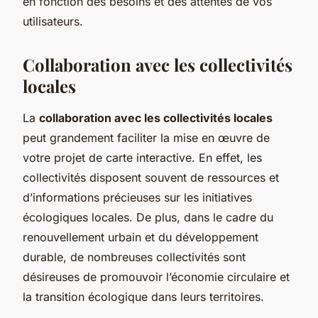
en fonction des besoins et des attentes de vos
utilisateurs.
Collaboration avec les collectivités
locales
La
collaboration avec les collectivités locales
peut grandement faciliter la mise en œuvre de
votre projet de carte interactive. En effet, les
collectivités disposent souvent de ressources et
d’informations précieuses sur les initiatives
écologiques locales. De plus, dans le cadre du
renouvellement urbain et du développement
durable, de nombreuses collectivités sont
désireuses de promouvoir l’économie circulaire et
la transition écologique dans leurs territoires.