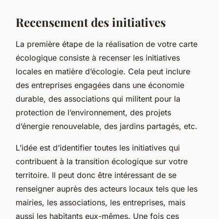
Recensement des initiatives
La première étape de la réalisation de votre carte
écologique consiste à recenser les initiatives
locales en matière d’écologie. Cela peut inclure
des entreprises engagées dans une économie
durable, des associations qui militent pour la
protection de l’environnement, des projets
d’énergie renouvelable, des jardins partagés, etc.
L’idée est d’identifier toutes les initiatives qui
contribuent à la transition écologique sur votre
territoire. Il peut donc être intéressant de se
renseigner auprès des acteurs locaux tels que les
mairies, les associations, les entreprises, mais
aussi les habitants eux-mêmes. Une fois ces