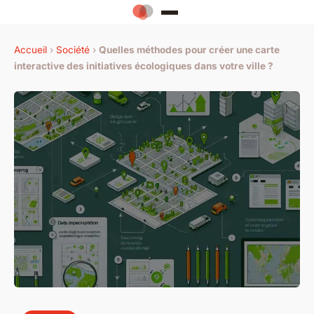
Accueil
›
Société
›
Quelles méthodes pour créer une carte
interactive des initiatives écologiques dans votre ville ?