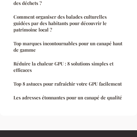
des déchets ?
Comment organiser des balades culturelles
guidées par des habitants pour découvrir le
patrimoine local ?
Top marques incontournables pour un canapé haut
de gamme
Réduire la chaleur GPU : 8 solutions simples et
efficaces
Top 8 astuces pour rafraîchir votre GPU facilement
Les adresses étonnantes pour un canapé de qualité