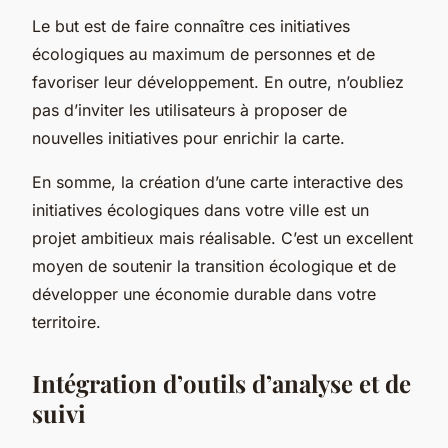
Le but est de faire connaître ces initiatives
écologiques au maximum de personnes et de
favoriser leur développement. En outre, n’oubliez
pas d’inviter les utilisateurs à proposer de
nouvelles initiatives pour enrichir la carte.
En somme, la création d’une carte interactive des
initiatives écologiques dans votre ville est un
projet ambitieux mais réalisable. C’est un excellent
moyen de soutenir la transition écologique et de
développer une économie durable dans votre
territoire.
Intégration d’outils d’analyse et de
suivi