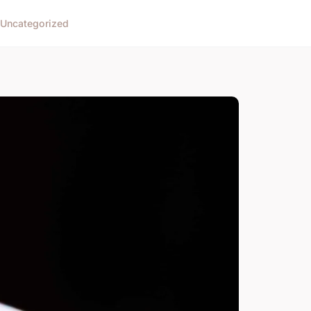
Uncategorized