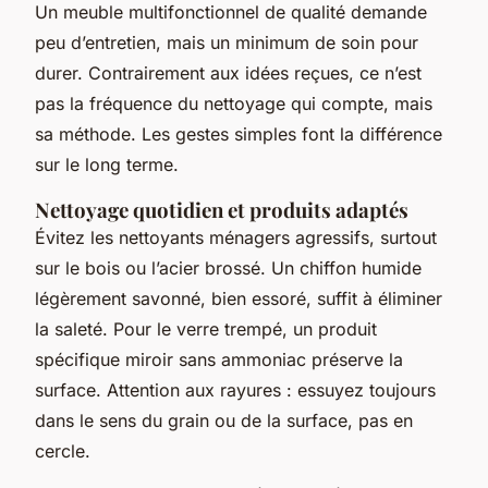
Un meuble multifonctionnel de qualité demande
peu d’entretien, mais un minimum de soin pour
durer. Contrairement aux idées reçues, ce n’est
pas la fréquence du nettoyage qui compte, mais
sa méthode. Les gestes simples font la différence
sur le long terme.
Nettoyage quotidien et produits adaptés
Évitez les nettoyants ménagers agressifs, surtout
sur le bois ou l’acier brossé. Un chiffon humide
légèrement savonné, bien essoré, suffit à éliminer
la saleté. Pour le verre trempé, un produit
spécifique miroir sans ammoniac préserve la
surface. Attention aux rayures : essuyez toujours
dans le sens du grain ou de la surface, pas en
cercle.