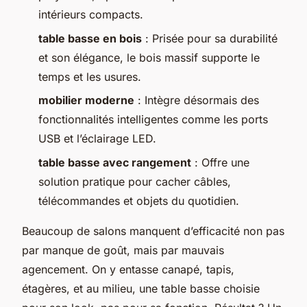
intérieurs compacts.
table basse en bois
: Prisée pour sa durabilité
et son élégance, le bois massif supporte le
temps et les usures.
mobilier moderne
: Intègre désormais des
fonctionnalités intelligentes comme les ports
USB et l’éclairage LED.
table basse avec rangement
: Offre une
solution pratique pour cacher câbles,
télécommandes et objets du quotidien.
Beaucoup de salons manquent d’efficacité non pas
par manque de goût, mais par mauvais
agencement. On y entasse canapé, tapis,
étagères, et au milieu, une table basse choisie