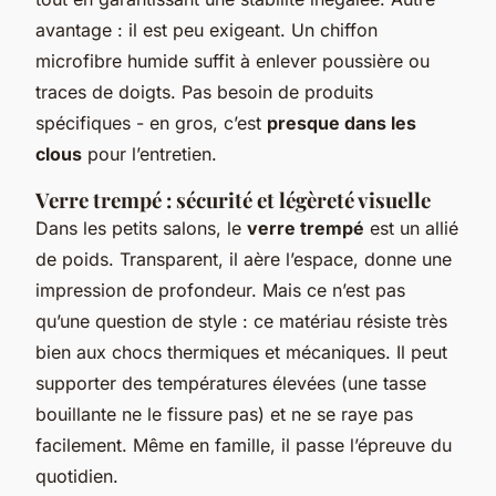
avantage : il est peu exigeant. Un chiffon
microfibre humide suffit à enlever poussière ou
traces de doigts. Pas besoin de produits
spécifiques - en gros, c’est
presque dans les
clous
pour l’entretien.
Verre trempé : sécurité et légèreté visuelle
Dans les petits salons, le
verre trempé
est un allié
de poids. Transparent, il aère l’espace, donne une
impression de profondeur. Mais ce n’est pas
qu’une question de style : ce matériau résiste très
bien aux chocs thermiques et mécaniques. Il peut
supporter des températures élevées (une tasse
bouillante ne le fissure pas) et ne se raye pas
facilement. Même en famille, il passe l’épreuve du
quotidien.