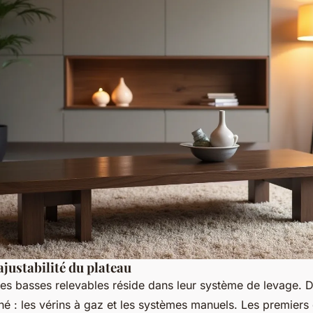
justabilité du plateau
es basses relevables réside dans leur système de levage. 
é : les vérins à gaz et les systèmes manuels. Les premiers 