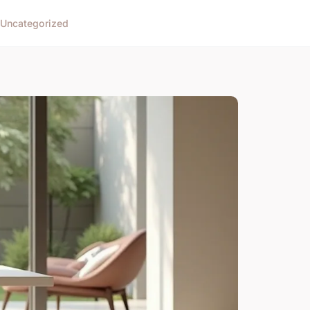
Uncategorized