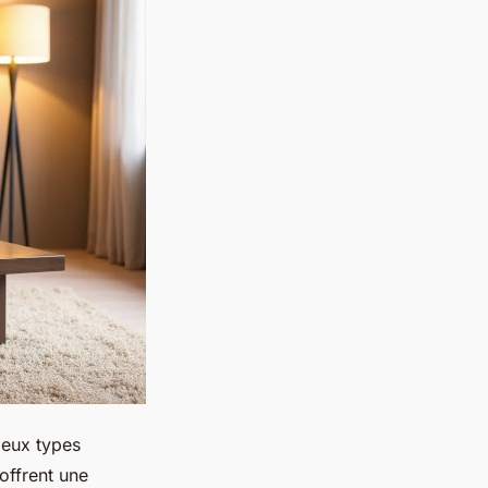
Deux types
offrent une