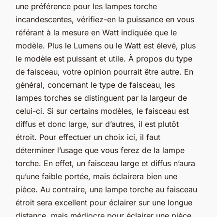
une préférence pour les lampes torche
incandescentes, vérifiez-en la puissance en vous
référant à la mesure en Watt indiquée que le
modèle. Plus le Lumens ou le Watt est élevé, plus
le modèle est puissant et utile. À propos du type
de faisceau, votre opinion pourrait être autre. En
général, concernant le type de faisceau, les
lampes torches se distinguent par la largeur de
celui-ci. Si sur certains modèles, le faisceau est
diffus et donc large, sur d’autres, il est plutôt
étroit. Pour effectuer un choix ici, il faut
déterminer l’usage que vous ferez de la lampe
torche. En effet, un faisceau large et diffus n’aura
qu’une faible portée, mais éclairera bien une
pièce. Au contraire, une lampe torche au faisceau
étroit sera excellent pour éclairer sur une longue
distance, mais médiocre pour éclairer une pièce.