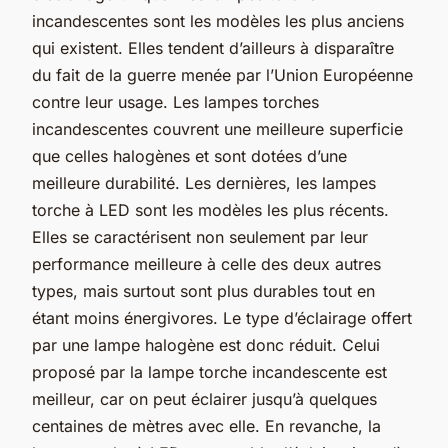
incandescentes sont les modèles les plus anciens
qui existent. Elles tendent d’ailleurs à disparaître
du fait de la guerre menée par l’Union Européenne
contre leur usage. Les lampes torches
incandescentes couvrent une meilleure superficie
que celles halogènes et sont dotées d’une
meilleure durabilité. Les dernières, les lampes
torche à LED sont les modèles les plus récents.
Elles se caractérisent non seulement par leur
performance meilleure à celle des deux autres
types, mais surtout sont plus durables tout en
étant moins énergivores. Le type d’éclairage offert
par une lampe halogène est donc réduit. Celui
proposé par la lampe torche incandescente est
meilleur, car on peut éclairer jusqu’à quelques
centaines de mètres avec elle. En revanche, la