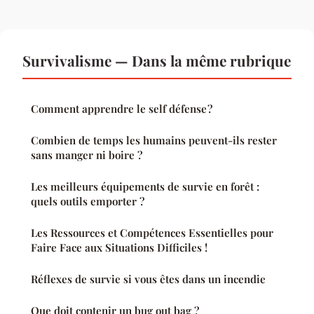
Survivalisme — Dans la même rubrique
Comment apprendre le self défense ?
Combien de temps les humains peuvent-ils rester
sans manger ni boire ?
Les meilleurs équipements de survie en forêt :
quels outils emporter ?
Les Ressources et Compétences Essentielles pour
Faire Face aux Situations Difficiles !
Réflexes de survie si vous êtes dans un incendie
Que doit contenir un bug out bag ?