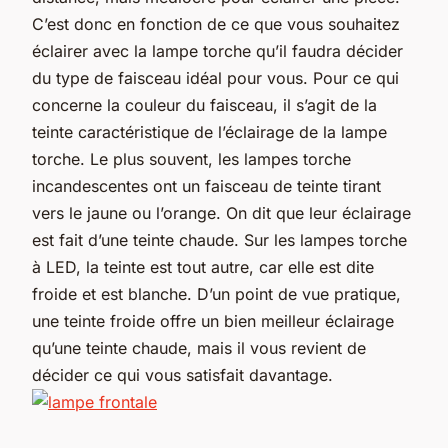
C’est donc en fonction de ce que vous souhaitez
éclairer avec la lampe torche qu’il faudra décider
du type de faisceau idéal pour vous. Pour ce qui
concerne la couleur du faisceau, il s’agit de la
teinte caractéristique de l’éclairage de la lampe
torche. Le plus souvent, les lampes torche
incandescentes ont un faisceau de teinte tirant
vers le jaune ou l’orange. On dit que leur éclairage
est fait d’une teinte chaude. Sur les lampes torche
à LED, la teinte est tout autre, car elle est dite
froide et est blanche. D’un point de vue pratique,
une teinte froide offre un bien meilleur éclairage
qu’une teinte chaude, mais il vous revient de
décider ce qui vous satisfait davantage.