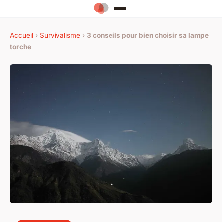
Accueil
›
Survivalisme
›
3 conseils pour bien choisir sa lampe
torche