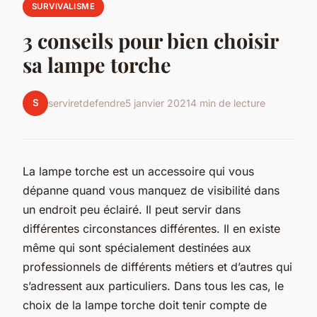
SURVIVALISME
3 conseils pour bien choisir
sa lampe torche
S
serviretdefendre
5 janvier 2021
4 min de lecture
La lampe torche est un accessoire qui vous
dépanne quand vous manquez de visibilité dans
un endroit peu éclairé. Il peut servir dans
différentes circonstances différentes. Il en existe
même qui sont spécialement destinées aux
professionnels de différents métiers et d’autres qui
s’adressent aux particuliers. Dans tous les cas, le
choix de la lampe torche doit tenir compte de