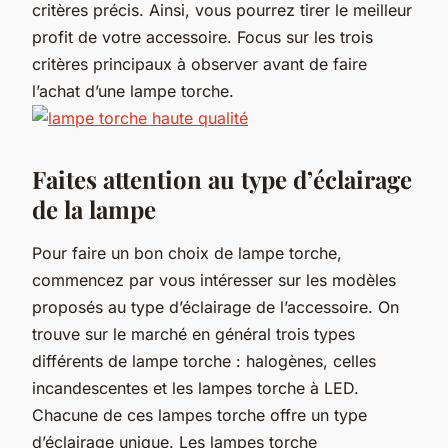
critères précis. Ainsi, vous pourrez tirer le meilleur
profit de votre accessoire. Focus sur les trois
critères principaux à observer avant de faire
l’achat d’une lampe torche.
Faites attention au type d’éclairage
de la lampe
Pour faire un bon choix de lampe torche,
commencez par vous intéresser sur les modèles
proposés au type d’éclairage de l’accessoire. On
trouve sur le marché en général trois types
différents de lampe torche : halogènes, celles
incandescentes et les lampes torche à LED.
Chacune de ces lampes torche offre un type
d’éclairage unique. Les lampes torche