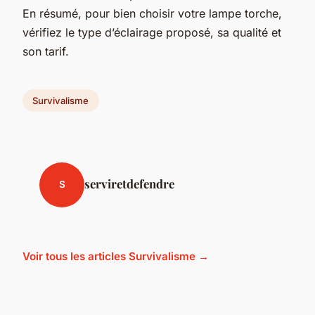
En résumé, pour bien choisir votre lampe torche,
vérifiez le type d’éclairage proposé, sa qualité et
son tarif.
Survivalisme
serviretdefendre
S
Voir tous les articles Survivalisme →