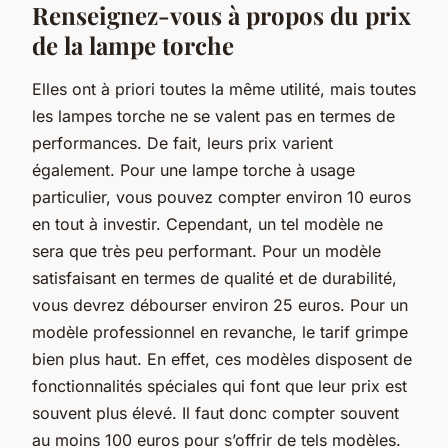
Renseignez-vous à propos du prix
de la lampe torche
Elles ont à priori toutes la même utilité, mais toutes
les lampes torche ne se valent pas en termes de
performances. De fait, leurs prix varient
également. Pour une lampe torche à usage
particulier, vous pouvez compter environ 10 euros
en tout à investir. Cependant, un tel modèle ne
sera que très peu performant. Pour un modèle
satisfaisant en termes de qualité et de durabilité,
vous devrez débourser environ 25 euros. Pour un
modèle professionnel en revanche, le tarif grimpe
bien plus haut. En effet, ces modèles disposent de
fonctionnalités spéciales qui font que leur prix est
souvent plus élevé. Il faut donc compter souvent
au moins 100 euros pour s’offrir de tels modèles.