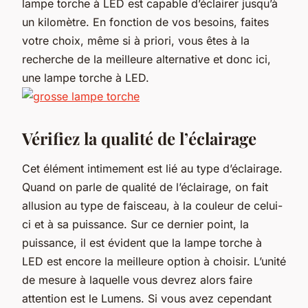
lampe torche à LED est capable d’éclairer jusqu’à
un kilomètre. En fonction de vos besoins, faites
votre choix, même si à priori, vous êtes à la
recherche de la meilleure alternative et donc ici,
une lampe torche à LED.
Vérifiez la qualité de l’éclairage
Cet élément intimement est lié au type d’éclairage.
Quand on parle de qualité de l’éclairage, on fait
allusion au type de faisceau, à la couleur de celui-
ci et à sa puissance. Sur ce dernier point, la
puissance, il est évident que la lampe torche à
LED est encore la meilleure option à choisir. L’unité
de mesure à laquelle vous devrez alors faire
attention est le Lumens. Si vous avez cependant