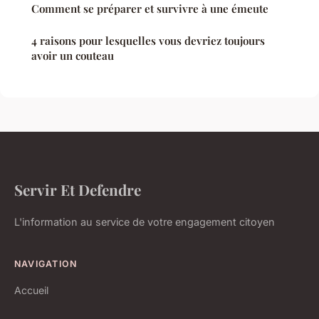
Comment se préparer et survivre à une émeute
4 raisons pour lesquelles vous devriez toujours
avoir un couteau
Servir Et Defendre
L'information au service de votre engagement citoyen
NAVIGATION
Accueil