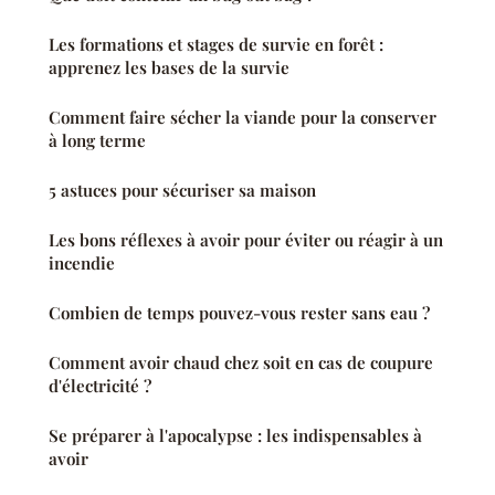
Les formations et stages de survie en forêt :
apprenez les bases de la survie
Comment faire sécher la viande pour la conserver
à long terme
5 astuces pour sécuriser sa maison
Les bons réflexes à avoir pour éviter ou réagir à un
incendie
Combien de temps pouvez-vous rester sans eau ?
Comment avoir chaud chez soit en cas de coupure
d'électricité ?
Se préparer à l'apocalypse : les indispensables à
avoir