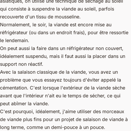
asiatiques, on utilise une technique de séchage au soleil
qui consiste à suspendre la viande au soleil, parfois
recouverte d'un tissu de mousseline.
Normalement, le soir, la viande est encore mise au
réfrigérateur (ou dans un endroit frais), pour être ressortie
le lendemain.
On peut aussi la faire dans un réfrigérateur non couvert,
idéalement suspendu, mais il faut aussi la placer dans un
support non réactif.
Avec la salaison classique de la viande, vous avez un
problème que vous essayez toujours d'éviter appelé la
cémentation. C'est lorsque l'extérieur de la viande sèche
avant que l'intérieur n'ait eu le temps de sécher, ce qui
peut abîmer la viande.
C'est pourquoi, idéalement, j'aime utiliser des morceaux
de viande plus fins pour un projet de salaison de viande à
long terme, comme un demi-pouce à un pouce.