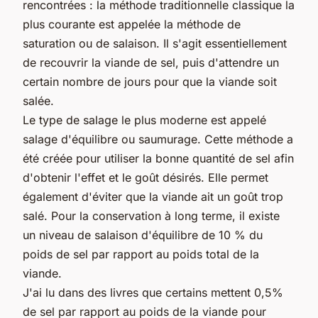
rencontrées : la méthode traditionnelle classique la
plus courante est appelée la méthode de
saturation ou de salaison. Il s'agit essentiellement
de recouvrir la viande de sel, puis d'attendre un
certain nombre de jours pour que la viande soit
salée.
Le type de salage le plus moderne est appelé
salage d'équilibre ou saumurage. Cette méthode a
été créée pour utiliser la bonne quantité de sel afin
d'obtenir l'effet et le goût désirés. Elle permet
également d'éviter que la viande ait un goût trop
salé. Pour la conservation à long terme, il existe
un niveau de salaison d'équilibre de 10 % du
poids de sel par rapport au poids total de la
viande.
J'ai lu dans des livres que certains mettent 0,5%
de sel par rapport au poids de la viande pour