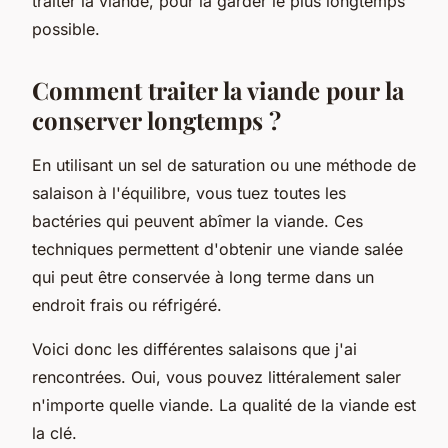
traiter la viande, pour la garder le plus longtemps
possible.
Comment traiter la viande pour la
conserver longtemps ?
En utilisant un sel de saturation ou une méthode de
salaison à l'équilibre, vous tuez toutes les
bactéries qui peuvent abîmer la viande. Ces
techniques permettent d'obtenir une viande salée
qui peut être conservée à long terme dans un
endroit frais ou réfrigéré.
Voici donc les différentes salaisons que j'ai
rencontrées. Oui, vous pouvez littéralement saler
n'importe quelle viande. La qualité de la viande est
la clé.