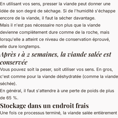
En utilisant vos sens, presser la viande peut donner une
idée de son degré de séchage. Si de l'humidité s'échappe
encore de la viande, il faut la sécher davantage.
Mais il n'est pas nécessaire non plus que la viande
devienne complètement dure comme de la roche, mais
lorsqu'elle a atteint ce niveau de conservation éprouvé,
elle dure longtemps.
Après 1 à 2 semaines, la viande salée est
conservée
Vous pouvez soit la peser, soit utiliser vos sens. En gros,
c'est comme pour la viande déshydratée (comme la viande
séchée).
En général, il faut s'attendre à une perte de poids de plus
de 65 %.
Stockage dans un endroit frais
Une fois ce processus terminé, la viande salée entièrement