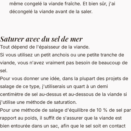
même congelé la viande fraîche. Et bien sûr, j'ai
décongelé la viande avant de la saler.
Saturer avec du sel de mer
Tout dépend de l'épaisseur de la viande.
Si vous utilisez un petit anchois ou une petite tranche de
viande, vous n'avez vraiment pas besoin de beaucoup de
sel.
Pour vous donner une idée, dans la plupart des projets de
salage de ce type, j'utiliserais un quart à un demi
centimètre de sel au-dessus et au-dessous de la viande si
j'utilise une méthode de saturation.
Pour une méthode de salage d'équilibre de 10 % de sel par
rapport au poids, il suffit de s'assurer que la viande est
bien entourée dans un sac, afin que le sel soit en contact