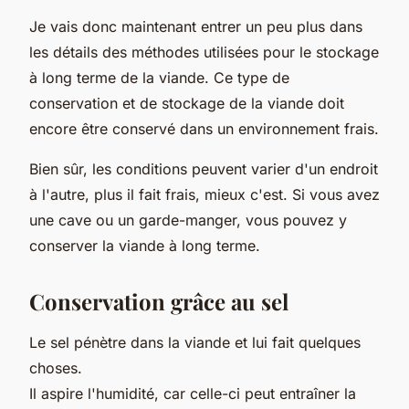
Je vais donc maintenant entrer un peu plus dans
les détails des méthodes utilisées pour le stockage
à long terme de la viande. Ce type de
conservation et de stockage de la viande doit
encore être conservé dans un environnement frais.
Bien sûr, les conditions peuvent varier d'un endroit
à l'autre, plus il fait frais, mieux c'est. Si vous avez
une cave ou un garde-manger, vous pouvez y
conserver la viande à long terme.
Conservation grâce au sel
Le sel pénètre dans la viande et lui fait quelques
choses.
Il aspire l'humidité, car celle-ci peut entraîner la