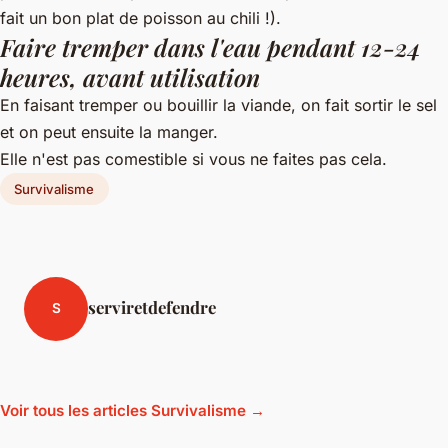
fait un bon plat de poisson au chili !).
Faire tremper dans l'eau pendant 12-24
heures, avant utilisation
En faisant tremper ou bouillir la viande, on fait sortir le sel
et on peut ensuite la manger.
Elle n'est pas comestible si vous ne faites pas cela.
Survivalisme
serviretdefendre
S
Voir tous les articles Survivalisme →