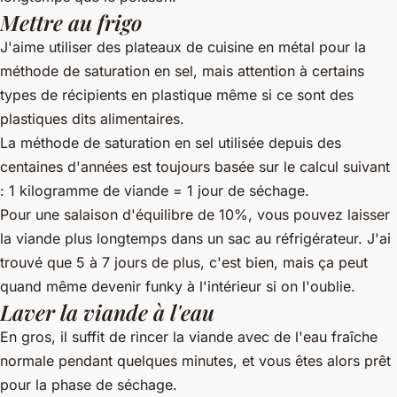
Mettre au frigo
J'aime utiliser des plateaux de cuisine en métal pour la
méthode de saturation en sel, mais attention à certains
types de récipients en plastique même si ce sont des
plastiques dits alimentaires.
La méthode de saturation en sel utilisée depuis des
centaines d'années est toujours basée sur le calcul suivant
: 1 kilogramme de viande = 1 jour de séchage.
Pour une salaison d'équilibre de 10%, vous pouvez laisser
la viande plus longtemps dans un sac au réfrigérateur. J'ai
trouvé que 5 à 7 jours de plus, c'est bien, mais ça peut
quand même devenir funky à l'intérieur si on l'oublie.
Laver la viande à l'eau
En gros, il suffit de rincer la viande avec de l'eau fraîche
normale pendant quelques minutes, et vous êtes alors prêt
pour la phase de séchage.