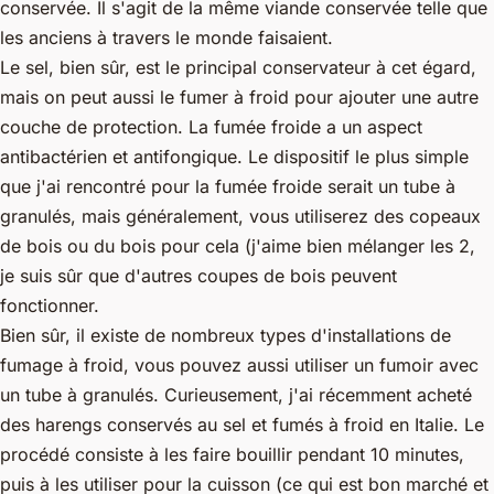
conservée. Il s'agit de la même viande conservée telle que
les anciens à travers le monde faisaient.
Le sel, bien sûr, est le principal conservateur à cet égard,
mais on peut aussi le fumer à froid pour ajouter une autre
couche de protection. La fumée froide a un aspect
antibactérien et antifongique. Le dispositif le plus simple
que j'ai rencontré pour la fumée froide serait un tube à
granulés, mais généralement, vous utiliserez des copeaux
de bois ou du bois pour cela (j'aime bien mélanger les 2,
je suis sûr que d'autres coupes de bois peuvent
fonctionner.
Bien sûr, il existe de nombreux types d'installations de
fumage à froid, vous pouvez aussi utiliser un fumoir avec
un tube à granulés. Curieusement, j'ai récemment acheté
des harengs conservés au sel et fumés à froid en Italie. Le
procédé consiste à les faire bouillir pendant 10 minutes,
puis à les utiliser pour la cuisson (ce qui est bon marché et