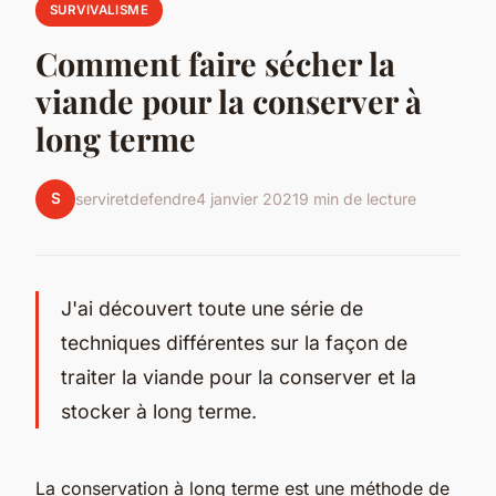
SURVIVALISME
Comment faire sécher la
viande pour la conserver à
long terme
S
serviretdefendre
4 janvier 2021
9 min de lecture
J'ai découvert toute une série de
techniques différentes sur la façon de
traiter la viande pour la conserver et la
stocker à long terme.
La conservation à long terme est une méthode de