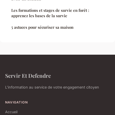
Les formations et stages de survie en forêt :
apprenez les bases de la survie
5 astuces pour sécuriser sa maison
Servir Et Defendre
L'information au service de votre engagement citoyen
NAVIGATION
Accueil