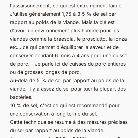
l'assaisonnement, ce qui est extrêmement faible.
J'utilise généralement 1,75 à 3,5 % de sel par
rapport au poids de la viande. Mais la clé est
d'avoir un environnement plus humide pour les
viandes comme la braesola, le prosciutto, la lonza
etc… ce qui permet d'équilibrer la saveur et de
conserver pendant 6 mois à 4 ans pour une cuisse
de porc. - Je parle ici de cuisses de porc entières
ou de grosses longes de porc.
Au-delà de 5 % de sel par rapport au poids de la
viande, il y a assez de sel pour tuer la plupart des
bactéries.
10 % de sel, c'est ce qui est recommandé pour
une conservation à long terme du sel.
Cette technique se résume à des mesures précises
du sel par rapport au poids de la viande.