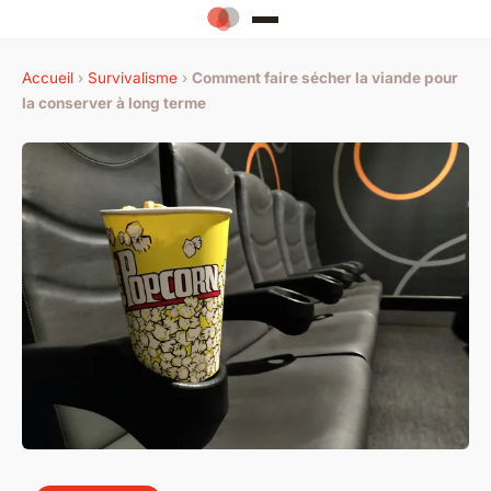
Accueil
›
Survivalisme
›
Comment faire sécher la viande pour
la conserver à long terme