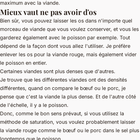
maximum avec la viande.
Mieux vaut ne pas avoir d'os
Bien sûr, vous pouvez laisser les os dans n'importe quel
morceau de viande que vous voulez conserver, et vous les
garderez également avec le poisson par exemple. Tout
dépend de la façon dont vous allez l'utiliser. Je préfère
enlever les os pour la viande rouge, mais également vider
le poisson en entier.
Certaines viandes sont plus denses que d'autres.
Je trouve que les différentes viandes ont des densités
différentes, quand on compare le bœuf ou le porc, je
pense que c'est la viande la plus dense. Et de l'autre côté
de l'échelle, il y a le poisson.
Donc, comme le bon sens prévaut, si vous utilisez la
méthode de saturation, vous voulez probablement laisser
la viande rouge comme le bœuf ou le porc dans le sel plus
longtemps que le poisson.