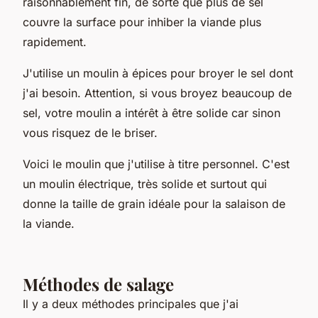
raisonnablement fin, de sorte que plus de sel
couvre la surface pour inhiber la viande plus
rapidement.
J'utilise un moulin à épices pour broyer le sel dont
j'ai besoin. Attention, si vous broyez beaucoup de
sel, votre moulin a intérêt à être solide car sinon
vous risquez de le briser.
Voici le moulin que j'utilise à titre personnel. C'est
un moulin électrique, très solide et surtout qui
donne la taille de grain idéale pour la salaison de
la viande.
Méthodes de salage
Il y a deux méthodes principales que j'ai