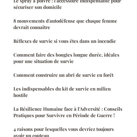
Le spray à poivre : l'accessoire indispensable pour
sécuriser son domicile
8 mouvements d'autodéfense que chaque femme
devrait connaître
Réflexes de survie si vous êtes dans un incendie
Comment faire des bougies longue durée, idéales
pour une situation de survie
Comment construire un abri de survie en forêt
Les indispensables du kit de survie en milieu
hostile
La Résilience Humaine face à l'Adversité : Conseils
Pratiques pour Survivre en Période de Guerre !
4 raisons pour lesquelles vous devriez toujours
avoir un couteau