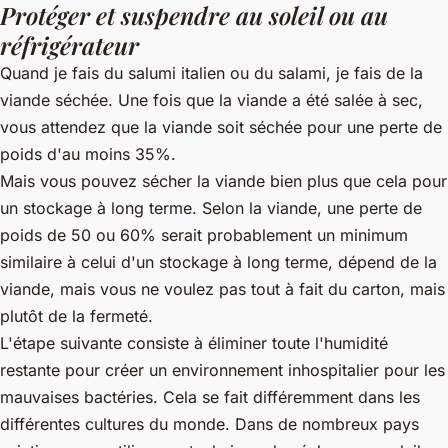
Protéger et suspendre au soleil ou au
réfrigérateur
Quand je fais du salumi italien ou du salami, je fais de la
viande séchée. Une fois que la viande a été salée à sec,
vous attendez que la viande soit séchée pour une perte de
poids d'au moins 35%.
Mais vous pouvez sécher la viande bien plus que cela pour
un stockage à long terme. Selon la viande, une perte de
poids de 50 ou 60% serait probablement un minimum
similaire à celui d'un stockage à long terme, dépend de la
viande, mais vous ne voulez pas tout à fait du carton, mais
plutôt de la fermeté.
L'étape suivante consiste à éliminer toute l'humidité
restante pour créer un environnement inhospitalier pour les
mauvaises bactéries. Cela se fait différemment dans les
différentes cultures du monde. Dans de nombreux pays