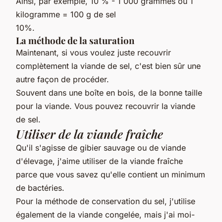
Ainsi, par exemple, 10 % - 1 000 grammes ou 1
kilogramme = 100 g de sel
10%.
La méthode de la saturation
Maintenant, si vous voulez juste recouvrir
complètement la viande de sel, c'est bien sûr une
autre façon de procéder.
Souvent dans une boîte en bois, de la bonne taille
pour la viande. Vous pouvez recouvrir la viande
de sel.
Utiliser de la viande fraîche
Qu'il s'agisse de gibier sauvage ou de viande
d'élevage, j'aime utiliser de la viande fraîche
parce que vous savez qu'elle contient un minimum
de bactéries.
Pour la méthode de conservation du sel, j'utilise
également de la viande congelée, mais j'ai moi-