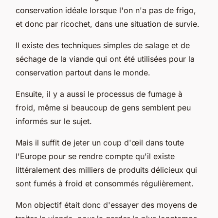
conservation idéale lorsque l'on n'a pas de frigo,
et donc par ricochet, dans une situation de survie.
Il existe des techniques simples de salage et de
séchage de la viande qui ont été utilisées pour la
conservation partout dans le monde.
Ensuite, il y a aussi le processus de fumage à
froid, même si beaucoup de gens semblent peu
informés sur le sujet.
Mais il suffit de jeter un coup d'œil dans toute
l'Europe pour se rendre compte qu'il existe
littéralement des milliers de produits délicieux qui
sont fumés à froid et consommés régulièrement.
Mon objectif était donc d'essayer des moyens de