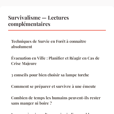
Survivalisme — Lectures
complémentaires
Techniques de Survie en Forêt à connaître
absolument
Évacuation en Ville : Planifier et Réagir en Cas de
Crise Majeure
3 conseils pour bien choisir sa lampe torche
Comment se préparer et survivre à une émeute
Combien de temps les humains peuvent-ils rester
sans manger ni boire ?