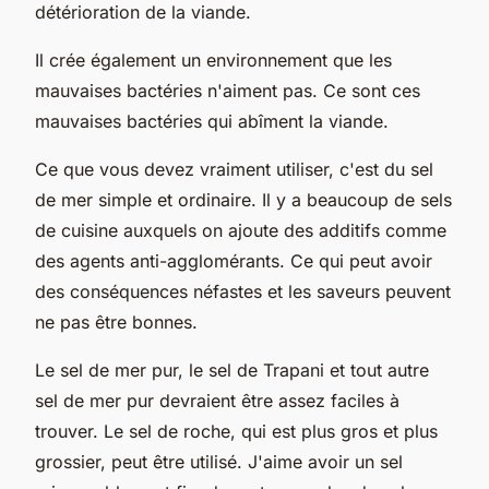
détérioration de la viande.
Il crée également un environnement que les
mauvaises bactéries n'aiment pas. Ce sont ces
mauvaises bactéries qui abîment la viande.
Ce que vous devez vraiment utiliser, c'est du sel
de mer simple et ordinaire. Il y a beaucoup de sels
de cuisine auxquels on ajoute des additifs comme
des agents anti-agglomérants. Ce qui peut avoir
des conséquences néfastes et les saveurs peuvent
ne pas être bonnes.
Le sel de mer pur, le sel de Trapani et tout autre
sel de mer pur devraient être assez faciles à
trouver. Le sel de roche, qui est plus gros et plus
grossier, peut être utilisé. J'aime avoir un sel