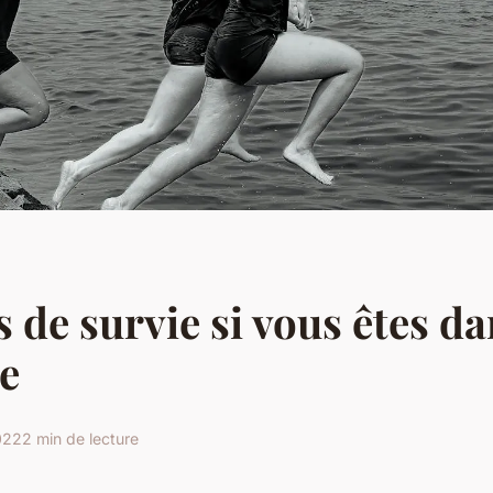
s de survie si vous êtes d
e
2022
2 min de lecture