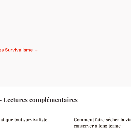
cles Survivalisme →
— Lectures complémentaires
at que tout survivaliste
Comment faire sécher la vi
conserver à long terme