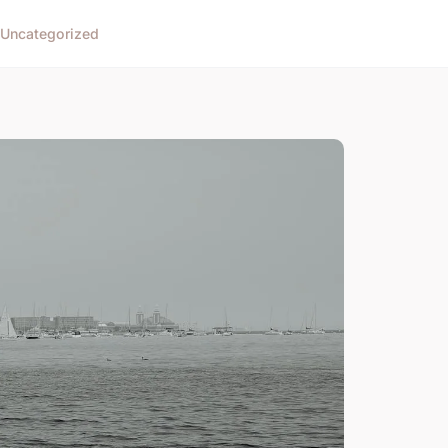
Uncategorized