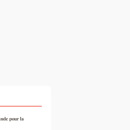
ande pour la