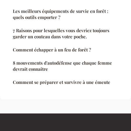
Les meilleurs équipements de survie en forêt :
quels outils emporter ?
7 Raisons pour lesquelles vous devriez toujours
garder un couteau dans votre poche.
Comment échapper à un feu de forêt ?
8 mouvements d'autodéfense que chaque femme
devrait connaître
Comment se préparer et survivre à une émeute