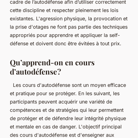
cadre de l’autodéfense afin d’utiliser correctement
cette discipline et respecter pleinement les lois
existantes. L'agression physique, la provocation et
la prise d'otages ne font pas partie des techniques
appropriés pour apprendre et appliquer la self-
défense et doivent donc être évitées à tout prix.
Qu’apprend-on en cours
d’autodéfense ?
Les cours d'autodéfense sont un moyen efficace
et pratique pour se protéger. En les suivant, les
participants peuvent acquérir une variété de
compétences et de stratégies qui leur permettent
de protéger et de défendre leur intégrité physique
et mentale en cas de danger. L'objectif principal
des cours d'autodéfense est d'enseigner aux