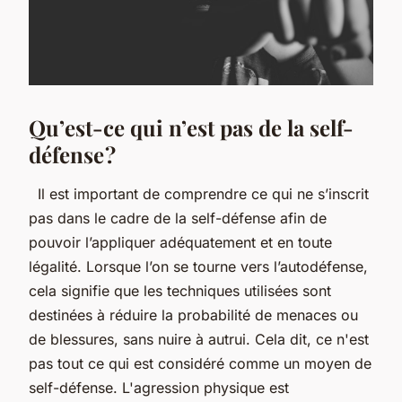
Qu’est-ce qui n’est pas de la self-
défense ?
Il est important de comprendre ce qui ne s’inscrit
pas dans le cadre de la self-défense afin de
pouvoir l’appliquer adéquatement et en toute
légalité. Lorsque l’on se tourne vers l’autodéfense,
cela signifie que les techniques utilisées sont
destinées à réduire la probabilité de menaces ou
de blessures, sans nuire à autrui. Cela dit, ce n'est
pas tout ce qui est considéré comme un moyen de
self-défense. L'agression physique est