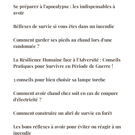
Se préparer à l'apocalypse : les indispensables à
avoir
Réflexes de survie si vous êtes dans un incendie
Comment garder ses pieds au chaud lors d'une
randonnée ?
La Résilience Humaine face à l'Adversité : Conseils
Pratiques pour Survivre en Période de Guerre !
3 conseils pour bien choisir sa lampe torche
Comment avoir chaud chez soit en cas de coupure
d'électricité ?
Comment construire un abri de survie en forêt
Les bons réflexes à avoir pour éviter ou réagir à un
incendie