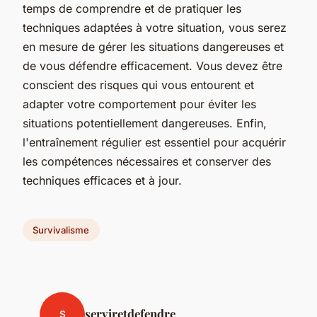
temps de comprendre et de pratiquer les
techniques adaptées à votre situation, vous serez
en mesure de gérer les situations dangereuses et
de vous défendre efficacement. Vous devez être
conscient des risques qui vous entourent et
adapter votre comportement pour éviter les
situations potentiellement dangereuses. Enfin,
l'entraînement régulier est essentiel pour acquérir
les compétences nécessaires et conserver des
techniques efficaces et à jour.
Survivalisme
serviretdefendre
S