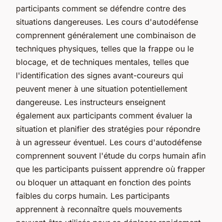
participants comment se défendre contre des
situations dangereuses. Les cours d'autodéfense
comprennent généralement une combinaison de
techniques physiques, telles que la frappe ou le
blocage, et de techniques mentales, telles que
l'identification des signes avant-coureurs qui
peuvent mener à une situation potentiellement
dangereuse. Les instructeurs enseignent
également aux participants comment évaluer la
situation et planifier des stratégies pour répondre
à un agresseur éventuel. Les cours d'autodéfense
comprennent souvent l'étude du corps humain afin
que les participants puissent apprendre où frapper
ou bloquer un attaquant en fonction des points
faibles du corps humain. Les participants
apprennent à reconnaître quels mouvements