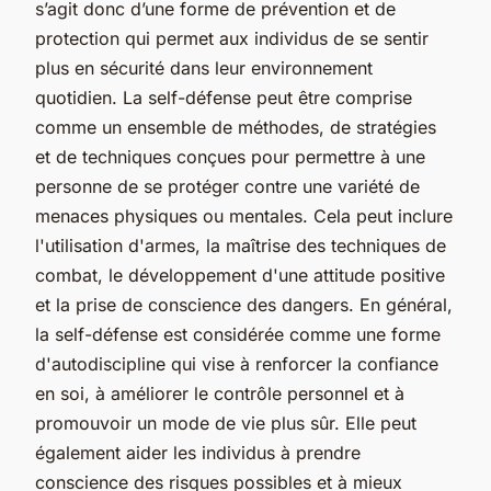
s’agit donc d’une forme de prévention et de
protection qui permet aux individus de se sentir
plus en sécurité dans leur environnement
quotidien. La self-défense peut être comprise
comme un ensemble de méthodes, de stratégies
et de techniques conçues pour permettre à une
personne de se protéger contre une variété de
menaces physiques ou mentales. Cela peut inclure
l'utilisation d'armes, la maîtrise des techniques de
combat, le développement d'une attitude positive
et la prise de conscience des dangers. En général,
la self-défense est considérée comme une forme
d'autodiscipline qui vise à renforcer la confiance
en soi, à améliorer le contrôle personnel et à
promouvoir un mode de vie plus sûr. Elle peut
également aider les individus à prendre
conscience des risques possibles et à mieux