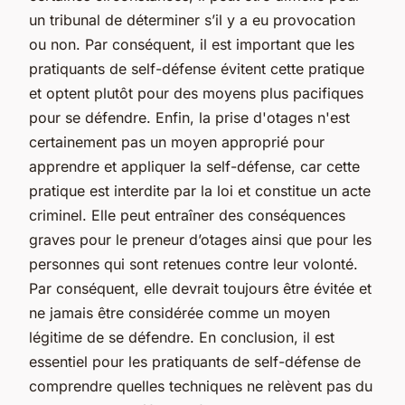
un tribunal de déterminer s’il y a eu provocation
ou non. Par conséquent, il est important que les
pratiquants de self-défense évitent cette pratique
et optent plutôt pour des moyens plus pacifiques
pour se défendre. Enfin, la prise d'otages n'est
certainement pas un moyen approprié pour
apprendre et appliquer la self-défense, car cette
pratique est interdite par la loi et constitue un acte
criminel. Elle peut entraîner des conséquences
graves pour le preneur d’otages ainsi que pour les
personnes qui sont retenues contre leur volonté.
Par conséquent, elle devrait toujours être évitée et
ne jamais être considérée comme un moyen
légitime de se défendre. En conclusion, il est
essentiel pour les pratiquants de self-défense de
comprendre quelles techniques ne relèvent pas du