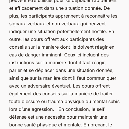
peuvent être utilisés pour se déplacer rapidement
et efficacement dans une situation donnée. De
plus, les participants apprennent à reconnaître les
signaux verbaux et non verbaux qui peuvent
indiquer une situation potentiellement hostile. En
outre, les cours offrent aux participants des
conseils sur la manière dont ils doivent réagir en
cas de danger imminent. Ceux-ci incluent des
instructions sur la manière dont il faut réagir,
parler et se déplacer dans une situation donnée,
ainsi que sur la manière dont il faut communiquer
avec un adversaire éventuel. Les cours offrent
également des conseils sur la manière de traiter
toute blessure ou trauma physique ou mental subis
lors d’une agression. En conclusion, le self
défense est une nécessité pour maintenir une
bonne santé physique et mentale. En prenant le