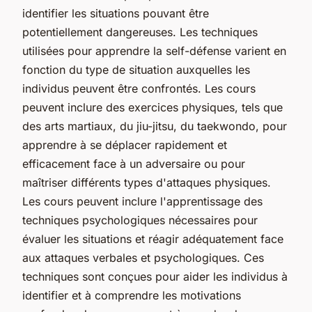
identifier les situations pouvant être
potentiellement dangereuses. Les techniques
utilisées pour apprendre la self-défense varient en
fonction du type de situation auxquelles les
individus peuvent être confrontés. Les cours
peuvent inclure des exercices physiques, tels que
des arts martiaux, du jiu-jitsu, du taekwondo, pour
apprendre à se déplacer rapidement et
efficacement face à un adversaire ou pour
maîtriser différents types d'attaques physiques.
Les cours peuvent inclure l'apprentissage des
techniques psychologiques nécessaires pour
évaluer les situations et réagir adéquatement face
aux attaques verbales et psychologiques. Ces
techniques sont conçues pour aider les individus à
identifier et à comprendre les motivations