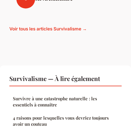
Voir tous les articles Survivalisme →
Survivalisme — À lire également
Survivre à une catastrophe naturelle : les
essentiels à connaître
4 raisons pour lesquelles vous devriez toujours
avoir un couteau