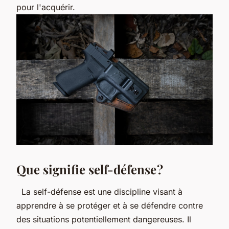
pour l'acquérir.
Que signifie self-défense ?
La self-défense est une discipline visant à
apprendre à se protéger et à se défendre contre
des situations potentiellement dangereuses. Il