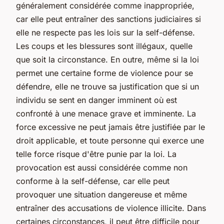
généralement considérée comme inappropriée,
car elle peut entraîner des sanctions judiciaires si
elle ne respecte pas les lois sur la self-défense.
Les coups et les blessures sont illégaux, quelle
que soit la circonstance. En outre, même si la loi
permet une certaine forme de violence pour se
défendre, elle ne trouve sa justification que si un
individu se sent en danger imminent où est
confronté à une menace grave et imminente. La
force excessive ne peut jamais être justifiée par le
droit applicable, et toute personne qui exerce une
telle force risque d'être punie par la loi. La
provocation est aussi considérée comme non
conforme à la self-défense, car elle peut
provoquer une situation dangereuse et même
entraîner des accusations de violence illicite. Dans
certaines circonstances, il peut être difficile pour