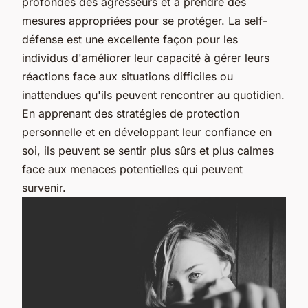
profondes des agresseurs et à prendre des
mesures appropriées pour se protéger. La self-
défense est une excellente façon pour les
individus d'améliorer leur capacité à gérer leurs
réactions face aux situations difficiles ou
inattendues qu'ils peuvent rencontrer au quotidien.
En apprenant des stratégies de protection
personnelle et en développant leur confiance en
soi, ils peuvent se sentir plus sûrs et plus calmes
face aux menaces potentielles qui peuvent
survenir.