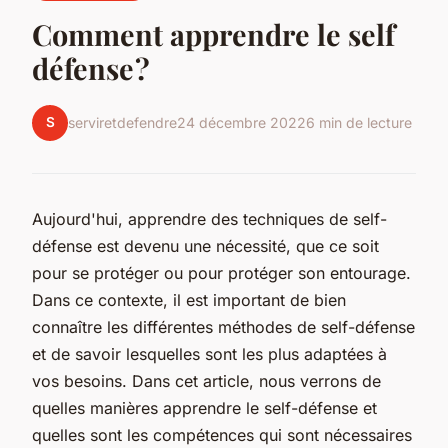
Comment apprendre le self
défense ?
S
serviretdefendre
24 décembre 2022
6 min de lecture
Aujourd'hui, apprendre des techniques de self-
défense est devenu une nécessité, que ce soit
pour se protéger ou pour protéger son entourage.
Dans ce contexte, il est important de bien
connaître les différentes méthodes de self-défense
et de savoir lesquelles sont les plus adaptées à
vos besoins. Dans cet article, nous verrons de
quelles manières apprendre le self-défense et
quelles sont les compétences qui sont nécessaires