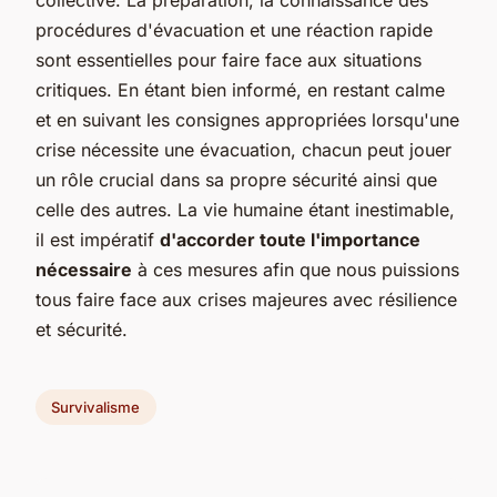
procédures d'évacuation et une réaction rapide
sont essentielles pour faire face aux situations
critiques. En étant bien informé, en restant calme
et en suivant les consignes appropriées lorsqu'une
crise nécessite une évacuation, chacun peut jouer
un rôle crucial dans sa propre sécurité ainsi que
celle des autres. La vie humaine étant inestimable,
il est impératif
d'accorder toute l'importance
nécessaire
à ces mesures afin que nous puissions
tous faire face aux crises majeures avec résilience
et sécurité.
Survivalisme