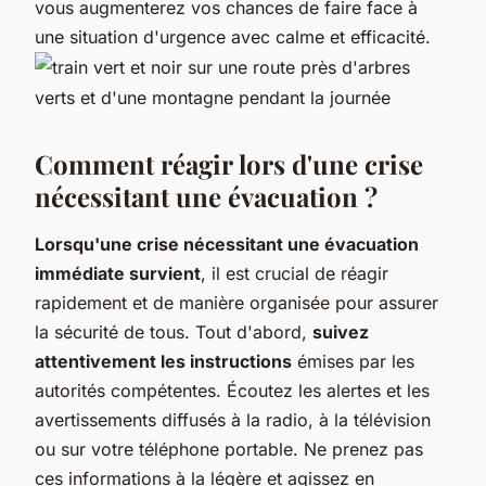
vous augmenterez vos chances de faire face à
une situation d'urgence avec calme et efficacité.
Comment réagir lors d'une crise
nécessitant une évacuation ?
Lorsqu'une crise nécessitant une évacuation
immédiate survient
, il est crucial de réagir
rapidement et de manière organisée pour assurer
la sécurité de tous. Tout d'abord,
suivez
attentivement les instructions
émises par les
autorités compétentes. Écoutez les alertes et les
avertissements diffusés à la radio, à la télévision
ou sur votre téléphone portable. Ne prenez pas
ces informations à la légère et agissez en