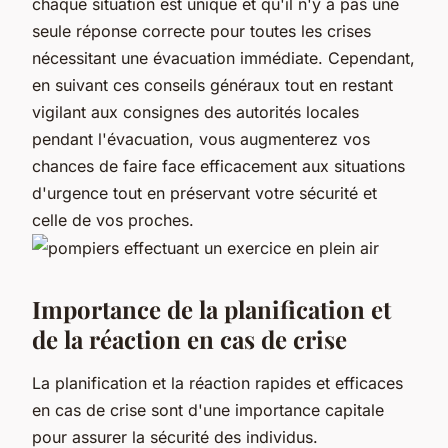
chaque situation est unique et qu'il n'y a pas une
seule réponse correcte pour toutes les crises
nécessitant une évacuation immédiate. Cependant,
en suivant ces conseils généraux tout en restant
vigilant aux consignes des autorités locales
pendant l'évacuation, vous augmenterez vos
chances de faire face efficacement aux situations
d'urgence tout en préservant votre sécurité et
celle de vos proches.
Importance de la planification et
de la réaction en cas de crise
La planification et la réaction rapides et efficaces
en cas de crise sont d'une importance capitale
pour assurer la sécurité des individus.