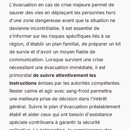
L'évacuation en cas de crise majeure permet de
sauver des vies en déplaçant les personnes hors
d'une zone dangereuse avant que la situation ne
devienne incontrôlable. Il est essentiel de
s'informer sur les risques spécifiques liés à sa
région, d'établir un plan familial, de préparer un kit
de survie et d'avoir un moyen fiable de
communication. Lorsque survient une crise
nécessitant une évacuation immédiate, il est
primordial
de suivre attentivement les
instructions
émises par les autorités compétentes.
Rester calme et agir avec sang-froid permettra
une meilleure prise de décision dans l'intérêt
général. Suivre le plan d'évacuation préalablement
établi et aider ceux qui ont besoin d'assistance
spéciale contribuera à garantir la sécurité
collective. La préparation, la connaissance des