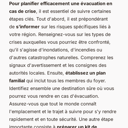
Pour planifier efficacement une évacuation en
cas de crise
, il est essentiel de suivre certaines
étapes clés. Tout d'abord, il est prépondérant
de
s'informer
sur les risques spécifiques liés à
votre région. Renseignez-vous sur les types de
crises auxquelles vous pourriez être confronté,
qu'il s'agisse d'inondations, d'incendies ou
d'autres catastrophes naturelles. Comprenez les
signaux d'avertissement et les consignes des
autorités locales. Ensuite,
établissez un plan
familial
qui inclut tous les membres du foyer.
Identifiez ensemble une destination sûre où vous
pourrez vous rendre en cas d'évacuation.
Assurez-vous que tout le monde connaît
l'emplacement et le trajet à suivre pour s'y rendre
rapidement et en toute sécurité. Une autre étape
importante consiste à
préparer un kit de