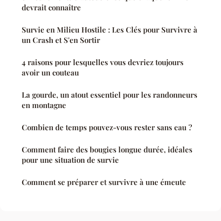
devrait connaître
Survie en Milieu Hostile : Les Clés pour Survivre à
un Crash et S'en Sortir
4 raisons pour lesquelles vous devriez toujours
avoir un couteau
La gourde, un atout essentiel pour les randonneurs
en montagne
Combien de temps pouvez-vous rester sans eau ?
Comment faire des bougies longue durée, idéales
pour une situation de survie
Comment se préparer et survivre à une émeute