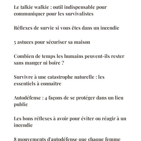
Le talkie walkie : outil indispensable pour
communiquer pour les survivalistes
Réflexes de survie si vous êtes dans un incendie
5 astuces pour sécuriser sa maison
Combien de temps les humains peuvent-ils rester
sans manger ni boire ?
Survivre à une catastrophe naturelle : les
essentiels à connaître
Autodéfense : 4 façons de se protéger dans un lieu
public
Les bons réflexes à avoir pour éviter ou réagir à un
incendie
8 mouvements d'autodéfense que chaque femme