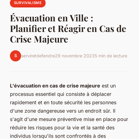
SURVIVALISME
Évacuation en Ville :
Planifier et Réagir en Cas de
Crise Majeure
S
serviretdefendre
29 novembre 2023
5 min de lecture
L'évacuation en cas de crise majeure
est un
processus essentiel qui consiste à déplacer
rapidement et en toute sécurité les personnes
d'une zone dangereuse vers un endroit sûr. Il
s'agit d'une mesure préventive mise en place pour
réduire les risques pour la vie et la santé des
individus lorsqu'ils sont confrontés à des