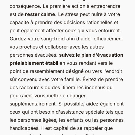
conséquence. La première action à entreprendre
est de
rester calme
. Le stress peut nuire à votre
capacité à prendre des décisions rationnelles et
peut également affecter ceux qui vous entourent.
Gardez votre sang-froid afin d'aider efficacement
vos proches et collaborer avec les autres
personnes évacuées.
suivez le plan d'évacuation
préalablement établi
en vous rendant vers le
point de rassemblement désigné ou vers l'endroit
sûr convenu avec votre famille. Évitez de prendre
des raccourcis ou des itinéraires inconnus qui
pourraient vous mettre en danger
supplémentairement. Si possible, aidez également
ceux qui ont besoin d'assistance spéciale tels que
les personnes âgées, les enfants ou les personnes
handicapées. Il est capital de se rappeler que