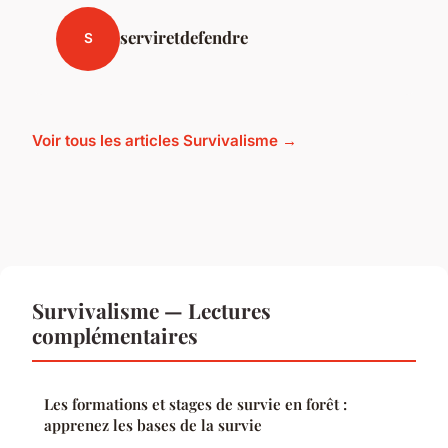
serviretdefendre
S
Voir tous les articles Survivalisme →
Survivalisme — Lectures
complémentaires
Les formations et stages de survie en forêt :
apprenez les bases de la survie