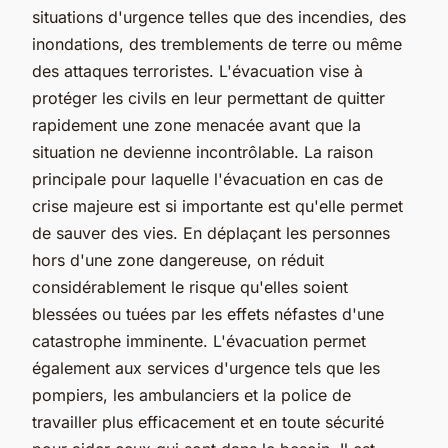
situations d'urgence telles que des incendies, des
inondations, des tremblements de terre ou même
des attaques terroristes. L'évacuation vise à
protéger les civils en leur permettant de quitter
rapidement une zone menacée avant que la
situation ne devienne incontrôlable. La raison
principale pour laquelle l'évacuation en cas de
crise majeure est si importante est qu'elle permet
de sauver des vies. En déplaçant les personnes
hors d'une zone dangereuse, on réduit
considérablement le risque qu'elles soient
blessées ou tuées par les effets néfastes d'une
catastrophe imminente. L'évacuation permet
également aux services d'urgence tels que les
pompiers, les ambulanciers et la police de
travailler plus efficacement et en toute sécurité