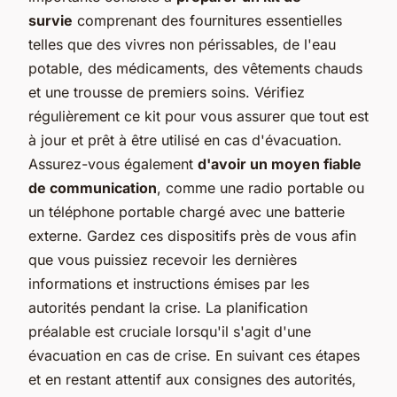
survie
comprenant des fournitures essentielles
telles que des vivres non périssables, de l'eau
potable, des médicaments, des vêtements chauds
et une trousse de premiers soins. Vérifiez
régulièrement ce kit pour vous assurer que tout est
à jour et prêt à être utilisé en cas d'évacuation.
Assurez-vous également
d'avoir un moyen fiable
de communication
, comme une radio portable ou
un téléphone portable chargé avec une batterie
externe. Gardez ces dispositifs près de vous afin
que vous puissiez recevoir les dernières
informations et instructions émises par les
autorités pendant la crise. La planification
préalable est cruciale lorsqu'il s'agit d'une
évacuation en cas de crise. En suivant ces étapes
et en restant attentif aux consignes des autorités,