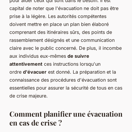
pour aider ceux qui sont dans le besoin. Il est
capital de noter que l'évacuation ne doit pas être
prise à la légère. Les autorités compétentes
doivent mettre en place un plan bien élaboré
comprenant des itinéraires sûrs, des points de
rassemblement désignés et une communication
claire avec le public concerné. De plus, il incombe
aux individus eux-mêmes
de suivre
attentivement
ces instructions lorsqu'un
ordre
d'évacuer
est donné. La préparation et la
connaissance des procédures d'évacuation sont
essentielles pour assurer la sécurité de tous en cas
de crise majeure.
Comment planifier une évacuation
en cas de crise ?