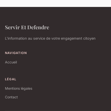
Servir Et Defendre
L'information au service de votre engagement citoyen
NAVIGATION
Accueil
LÉGAL
Mentions légales
Contact