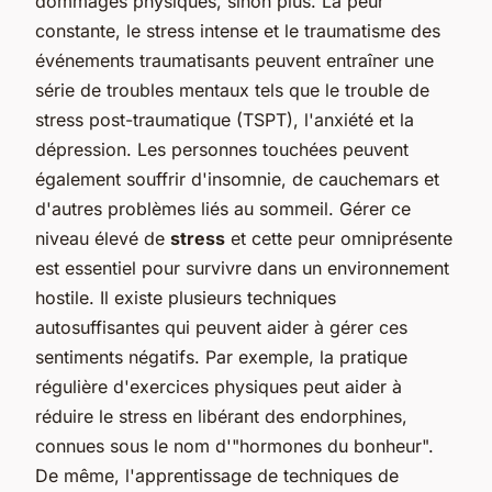
dommages physiques, sinon plus. La peur
constante, le stress intense et le traumatisme des
événements traumatisants peuvent entraîner une
série de troubles mentaux tels que le trouble de
stress post-traumatique (TSPT), l'anxiété et la
dépression. Les personnes touchées peuvent
également souffrir d'insomnie, de cauchemars et
d'autres problèmes liés au sommeil. Gérer ce
niveau élevé de
stress
et cette peur omniprésente
est essentiel pour survivre dans un environnement
hostile. Il existe plusieurs
techniques
autosuffisantes
qui peuvent aider à gérer ces
sentiments négatifs. Par exemple, la pratique
régulière d'exercices physiques peut aider à
réduire le stress en libérant des endorphines,
connues sous le nom d'"hormones du bonheur".
De même, l'apprentissage de techniques de