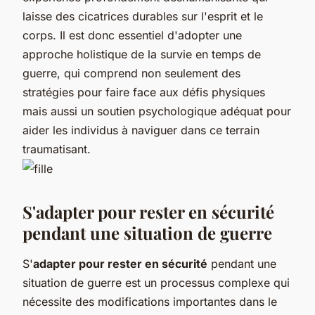
laisse des cicatrices durables sur l'esprit et le
corps. Il est donc essentiel d'adopter une
approche holistique de la survie en temps de
guerre, qui comprend non seulement des
stratégies pour faire face aux défis physiques
mais aussi un soutien psychologique adéquat pour
aider les individus à naviguer dans ce terrain
traumatisant.
S'adapter pour rester en sécurité
pendant une situation de guerre
S'
adapter pour rester en sécurité
pendant une
situation de guerre est un processus complexe qui
nécessite des modifications importantes dans le