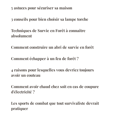
5 astuces pour sécuriser sa maison
3 conseils pour bien choisir sa lampe torche
Techniques de Survie en Forêt à connaître
absolument
Comment construire un abri de survie en forêt
Comment échapper à un feu de forêt ?
4 raisons pour lesquelles vous devriez toujours
avoir un couteau
Comment avoir chaud chez soit en cas de coupure
d'électricité ?
Les sports de combat que tout survivaliste devrait
pratiquer