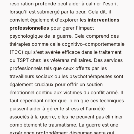
respiration profonde peut aider à calmer l'esprit
lorsqu'il est submergé par la peur. Cela dit, il
convient également d'explorer les
interventions
professionnelles
pour gérer l'impact
psychologique de la guerre. Cela comprend des
thérapies comme celle cognitivo-comportementale
(TCC) qui s'est avérée efficace dans le traitement
du TSPT chez les vétérans militaires. Des services
professionnels tels que ceux offerts par les
travailleurs sociaux ou les psychothérapeutes sont
également cruciaux pour offrir un soutien
émotionnel continu aux victimes du conflit armé. Il
faut cependant noter que, bien que ces techniques
puissent aider à gérer le stress et l'anxiété
associés à la guerre, elles ne peuvent pas éliminer
complètement le traumatisme. La guerre est une
expérience profondément déshumanisante qui