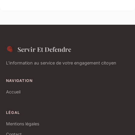
Servir Et Defendre
L'information au service de votre engagement citoyen
NAVIGATION
Accueil
LÉGAL
Mentions légales
Contact