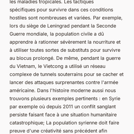
les maladies tropicales. Les
tactiques
spécifiques
pour survivre dans ces conditions
hostiles sont nombreuses et variées. Par exemple,
lors du siège de Leningrad pendant la Seconde
Guerre mondiale, la population civile a dû
apprendre à rationner sévèrement la nourriture et
à utiliser toutes sortes de substituts pour survivre
au blocus prolongé. De même, pendant la guerre
du Vietnam, le Vietcong a utilisé un réseau
complexe de tunnels souterrains pour se cacher et
lancer des attaques surprenantes contre l'armée
américaine. Dans l'histoire moderne aussi nous
trouvons plusieurs exemples pertinents : en Syrie
par exemple où depuis 2011 un conflit sanglant
persiste faisant face à une situation humanitaire
catastrophique; La population syrienne doit faire
preuve d'une créativité sans précédent afin