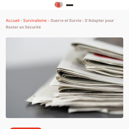
Accueil
›
Survivalisme
›
Guerre et Survie : S'Adapter pour
Rester en Sécurité