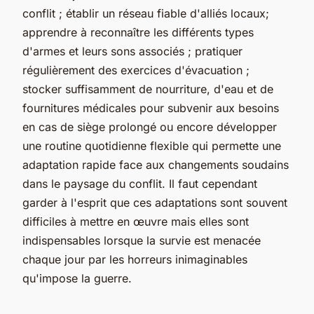
conflit ; établir un réseau fiable d'alliés locaux;
apprendre à reconnaître les différents types
d'armes et leurs sons associés ; pratiquer
régulièrement des exercices d'évacuation ;
stocker suffisamment de nourriture, d'eau et de
fournitures médicales pour subvenir aux besoins
en cas de siège prolongé ou encore développer
une routine quotidienne flexible qui permette une
adaptation rapide face aux changements soudains
dans le paysage du conflit. Il faut cependant
garder à l'esprit que ces adaptations sont souvent
difficiles à mettre en œuvre mais elles sont
indispensables lorsque la survie est menacée
chaque jour par les horreurs inimaginables
qu'impose la guerre.