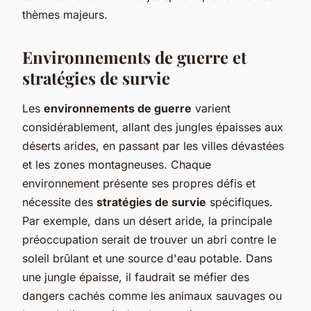
thèmes majeurs.
Environnements de guerre et
stratégies de survie
Les
environnements de guerre
varient
considérablement, allant des jungles épaisses aux
déserts arides, en passant par les villes dévastées
et les zones montagneuses. Chaque
environnement présente ses propres défis et
nécessite des
stratégies de survie
spécifiques.
Par exemple, dans un désert aride, la principale
préoccupation serait de trouver un abri contre le
soleil brûlant et une source d'eau potable. Dans
une jungle épaisse, il faudrait se méfier des
dangers cachés comme les animaux sauvages ou