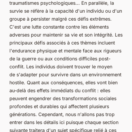
traumatismes psychologiques... En parallèle, la
survie se réfère à la capacité d'un individu ou d'un
groupe à persister malgré ces défis extrêmes.
C'est une lutte constante contre les éléments
adverses pour maintenir sa vie et son intégrité. Les
principaux défis associés à ces thèmes incluent
l'endurance physique et mentale face aux rigueurs
de la guerre ou aux conditions difficiles post-
conflit. Les individus doivent trouver le moyen
de
s'adapter
pour survivre dans un environnement
hostile. Quant aux conséquences, elles vont bien
au-delà des effets immédiats du conflit : elles
peuvent engendrer des transformations sociales
profondes et durables qui affectent plusieurs
générations. Cependant, nous n'allons pas trop
entrer dans les détails ici puisque chaque section
suivante traitera d'un sujet spécifique relié à ces