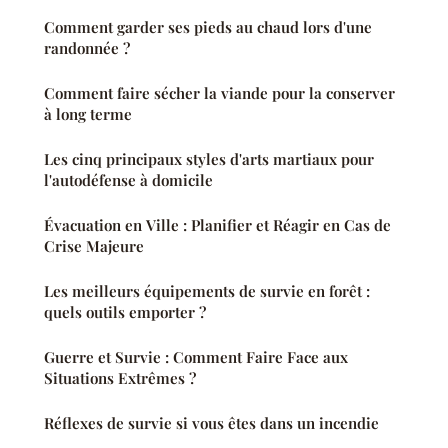
Comment garder ses pieds au chaud lors d'une
randonnée ?
Comment faire sécher la viande pour la conserver
à long terme
Les cinq principaux styles d'arts martiaux pour
l'autodéfense à domicile
Évacuation en Ville : Planifier et Réagir en Cas de
Crise Majeure
Les meilleurs équipements de survie en forêt :
quels outils emporter ?
Guerre et Survie : Comment Faire Face aux
Situations Extrêmes ?
Réflexes de survie si vous êtes dans un incendie