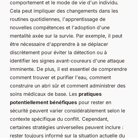
comportement et le mode de vie d'un individu.
Cela peut impliquer des changements dans les
routines quotidiennes, l'apprentissage de
nouvelles compétences et l'adoption d'une
mentalité axée sur la survie. Par exemple, il peut
être nécessaire d'apprendre à se déplacer
discrètement pour éviter la détection ou à
identifier les signes avant-coureurs d'une attaque
imminente. De plus, il est essentiel de comprendre
comment trouver et purifier l'eau, comment
construire un abri sûr et comment administrer des
soins médicaux de base. Les
pratiques
potentiellement bénéfiques
pour rester en
sécurité peuvent varier considérablement selon le
contexte spécifique du conflit. Cependant,
certaines stratégies universelles peuvent inclure :
rester toujours informé sur la situation actuelle du