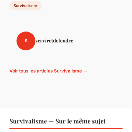
Survivalisme
serviretdefendre
S
Voir tous les articles Survivalisme →
Survivalisme — Sur le même sujet