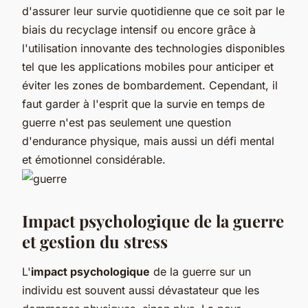
d'assurer leur survie quotidienne que ce soit par le
biais du recyclage intensif ou encore grâce à
l'utilisation innovante des technologies disponibles
tel que les applications mobiles pour anticiper et
éviter les zones de bombardement. Cependant, il
faut garder à l'esprit que la survie en temps de
guerre n'est pas seulement une question
d'endurance physique, mais aussi un défi mental
et émotionnel considérable.
Impact psychologique de la guerre
et gestion du stress
L'
impact psychologique
de la guerre sur un
individu est souvent aussi dévastateur que les