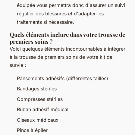
équipée vous permettra donc d'assurer un suivi
régulier des blessures et d'adapter les
traitements si nécessaire.
Quels éléments inclure dans votre trousse de
premiers soins ?
Voici quelques éléments incontournables à intégrer
à la trousse de premiers soins de votre kit de
survie :
Pansements adhésifs (différentes tailles)
Bandages stériles
Compresses stériles
Ruban adhésif médical
Ciseaux médicaux
Pince à épiler