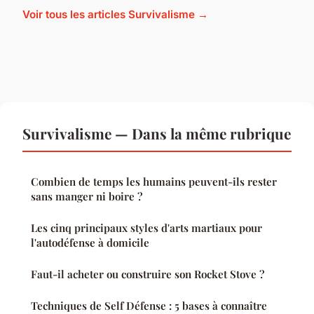
Voir tous les articles Survivalisme →
Survivalisme — Dans la même rubrique
Combien de temps les humains peuvent-ils rester
sans manger ni boire ?
Les cinq principaux styles d'arts martiaux pour
l'autodéfense à domicile
Faut-il acheter ou construire son Rocket Stove ?
Techniques de Self Défense : 5 bases à connaître