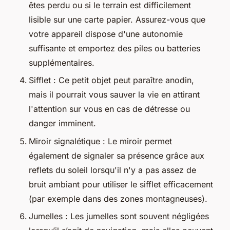
êtes perdu ou si le terrain est difficilement
lisible sur une carte papier. Assurez-vous que
votre appareil dispose d'une autonomie
suffisante et emportez des piles ou batteries
supplémentaires.
Sifflet : Ce petit objet peut paraître anodin,
mais il pourrait vous sauver la vie en attirant
l'attention sur vous en cas de détresse ou
danger imminent.
Miroir signalétique : Le miroir permet
également de signaler sa présence grâce aux
reflets du soleil lorsqu'il n'y a pas assez de
bruit ambiant pour utiliser le sifflet efficacement
(par exemple dans des zones montagneuses).
Jumelles : Les jumelles sont souvent négligées