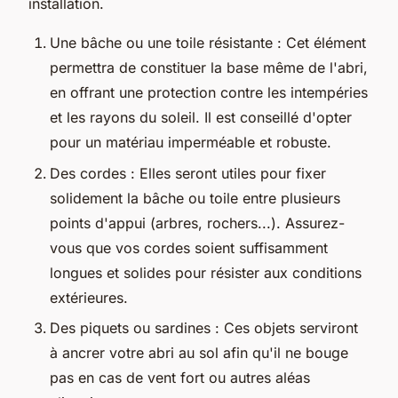
installation.
Une bâche ou une toile résistante : Cet élément
permettra de constituer la base même de l'abri,
en offrant une protection contre les intempéries
et les rayons du soleil. Il est conseillé d'opter
pour un matériau imperméable et robuste.
Des cordes : Elles seront utiles pour fixer
solidement la bâche ou toile entre plusieurs
points d'appui (arbres, rochers...). Assurez-
vous que vos cordes soient suffisamment
longues et solides pour résister aux conditions
extérieures.
Des piquets ou sardines : Ces objets serviront
à ancrer votre abri au sol afin qu'il ne bouge
pas en cas de vent fort ou autres aléas