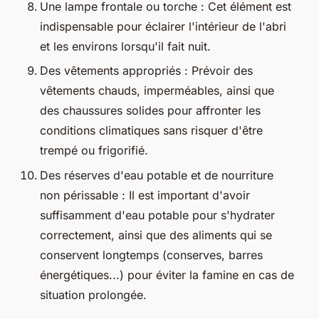
Une lampe frontale ou torche : Cet élément est
indispensable pour éclairer l'intérieur de l'abri
et les environs lorsqu'il fait nuit.
Des vêtements appropriés : Prévoir des
vêtements chauds, imperméables, ainsi que
des chaussures solides pour affronter les
conditions climatiques sans risquer d'être
trempé ou frigorifié.
Des réserves d'eau potable et de nourriture
non périssable : Il est important d'avoir
suffisamment d'eau potable pour s'hydrater
correctement, ainsi que des aliments qui se
conservent longtemps (conserves, barres
énergétiques...) pour éviter la famine en cas de
situation prolongée.