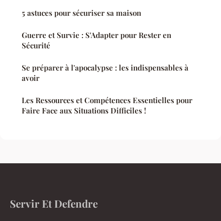
5 astuces pour sécuriser sa maison
Guerre et Survie : S'Adapter pour Rester en
Sécurité
Se préparer à l'apocalypse : les indispensables à
avoir
Les Ressources et Compétences Essentielles pour
Faire Face aux Situations Difficiles !
Servir Et Defendre