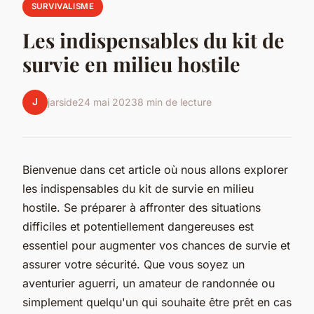
SURVIVALISME
Les indispensables du kit de
survie en milieu hostile
J
jarside
24 mai 2023
8 min de lecture
Bienvenue dans cet article où nous allons explorer
les indispensables du kit de survie en milieu
hostile. Se préparer à affronter des situations
difficiles et potentiellement dangereuses est
essentiel pour augmenter vos chances de survie et
assurer votre sécurité. Que vous soyez un
aventurier aguerri, un amateur de randonnée ou
simplement quelqu'un qui souhaite être prêt en cas