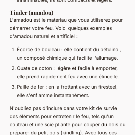
Tinder (amadou)
L'amadou est le matériau que vous utiliserez pour
démarrer votre feu. Voici quelques exemples
d'amadou naturel et artificiel :
Écorce de bouleau : elle contient du bétulinol,
un composé chimique qui facilite l'allumage.
Ouate de coton : légère et facile à emporter,
elle prend rapidement feu avec une étincelle.
Paille de fer : en la frottant avec un firesteel,
elle s'enflamme instantanément.
N'oubliez pas d'inclure dans votre kit de survie
des éléments pour entretenir le feu, tels qu'un
couteau et une scie pliante pour couper du bois ou
préparer du petit bois (kindling). Avec tous ces