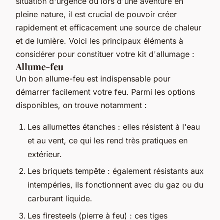
situation d'urgence ou lors d'une aventure en
pleine nature, il est crucial de pouvoir créer
rapidement et efficacement une source de chaleur
et de lumière. Voici les principaux éléments à
considérer pour constituer votre kit d'allumage :
Allume-feu
Un bon allume-feu est indispensable pour
démarrer facilement votre feu. Parmi les options
disponibles, on trouve notamment :
Les allumettes étanches : elles résistent à l'eau
et au vent, ce qui les rend très pratiques en
extérieur.
Les briquets tempête : également résistants aux
intempéries, ils fonctionnent avec du gaz ou du
carburant liquide.
Les firesteels (pierre à feu) : ces tiges