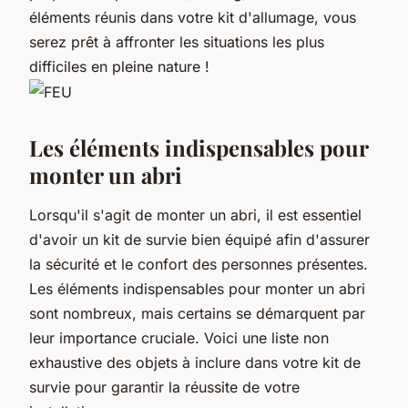
éléments réunis dans votre kit d'allumage, vous
serez prêt à affronter les situations les plus
difficiles en pleine nature !
Les éléments indispensables pour
monter un abri
Lorsqu'il s'agit de monter un abri, il est essentiel
d'avoir un kit de survie bien équipé afin d'assurer
la sécurité et le confort des personnes présentes.
Les éléments indispensables pour monter un abri
sont nombreux, mais certains se démarquent par
leur importance cruciale. Voici une liste non
exhaustive des objets à inclure dans votre kit de
survie pour garantir la réussite de votre