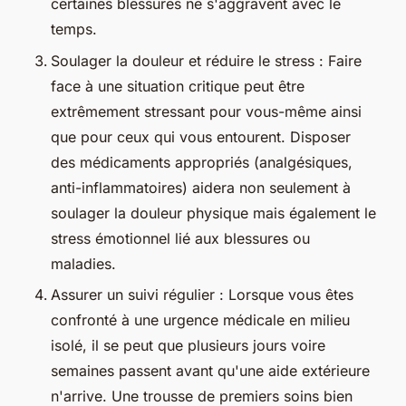
certaines blessures ne s'aggravent avec le
temps.
Soulager la douleur et réduire le stress : Faire
face à une situation critique peut être
extrêmement stressant pour vous-même ainsi
que pour ceux qui vous entourent. Disposer
des médicaments appropriés (analgésiques,
anti-inflammatoires) aidera non seulement à
soulager la douleur physique mais également le
stress émotionnel lié aux blessures ou
maladies.
Assurer un suivi régulier : Lorsque vous êtes
confronté à une urgence médicale en milieu
isolé, il se peut que plusieurs jours voire
semaines passent avant qu'une aide extérieure
n'arrive. Une trousse de premiers soins bien