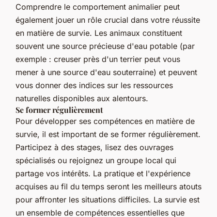
Comprendre le comportement animalier peut
également jouer un rôle crucial dans votre réussite
en matière de survie. Les animaux constituent
souvent une source précieuse d'eau potable (par
exemple : creuser près d'un terrier peut vous
mener à une source d'eau souterraine) et peuvent
vous donner des indices sur les ressources
naturelles disponibles aux alentours.
Se former régulièrement
Pour développer ses compétences en matière de
survie, il est important de se former régulièrement.
Participez à des stages, lisez des ouvrages
spécialisés ou rejoignez un groupe local qui
partage vos intérêts. La pratique et l'expérience
acquises au fil du temps seront les meilleurs atouts
pour affronter les situations difficiles. La survie est
un ensemble de compétences essentielles que