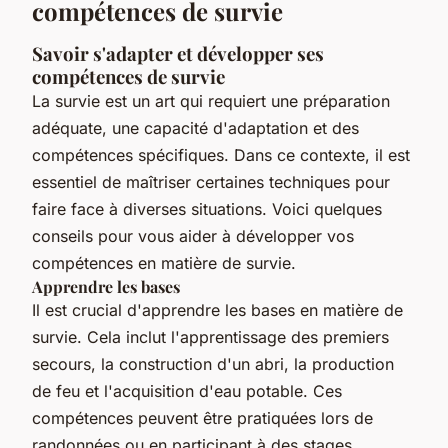
compétences de survie
Savoir s'adapter et développer ses
compétences de survie
La survie est un art qui requiert une préparation
adéquate, une capacité d'adaptation et des
compétences spécifiques. Dans ce contexte, il est
essentiel de maîtriser certaines techniques pour
faire face à diverses situations. Voici quelques
conseils pour vous aider à développer vos
compétences en matière de survie.
Apprendre les bases
Il est crucial d'apprendre les bases en matière de
survie. Cela inclut l'apprentissage des premiers
secours, la construction d'un abri, la production
de feu et l'acquisition d'eau potable. Ces
compétences peuvent être pratiquées lors de
randonnées ou en participant à des stages