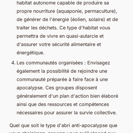
habitat autonome capable de produire sa
propre nourriture (aquaponie, permaculture),
de générer de l'énergie (éolien, solaire) et de
traiter les déchets. Ce type d'habitat vous
permettra de vivre en quasi-autarcie et
d'assurer votre sécurité alimentaire et
énergétique.
Les communautés organisées : Envisagez
également la possibilité de rejoindre une
communauté préparée à faire face à une
apocalypse. Ces groupes disposent
généralement d'un plan d'action bien élaboré
ainsi que des ressources et compétences
nécessaires pour assurer la survie collective.
Quel que soit le type d'abri anti-apocalypse que