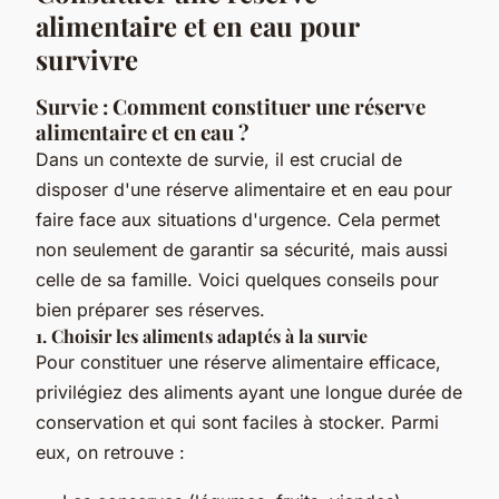
alimentaire et en eau pour
survivre
Survie : Comment constituer une réserve
alimentaire et en eau ?
Dans un contexte de survie, il est crucial de
disposer d'une réserve alimentaire et en eau pour
faire face aux situations d'urgence. Cela permet
non seulement de garantir sa sécurité, mais aussi
celle de sa famille. Voici quelques conseils pour
bien préparer ses réserves.
1. Choisir les aliments adaptés à la survie
Pour constituer une réserve alimentaire efficace,
privilégiez des aliments ayant une longue durée de
conservation et qui sont faciles à stocker. Parmi
eux, on retrouve :