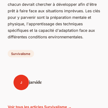
chacun devrait chercher à développer afin d'être
prêt à faire face aux situations imprévues. Les clés
pour y parvenir sont la préparation mentale et
physique, l'apprentissage des techniques
spécifiques et la capacité d'adaptation face aux
différentes conditions environnementales.
Survivalisme
jarside
J
Voir tous les articles Survivalisme →