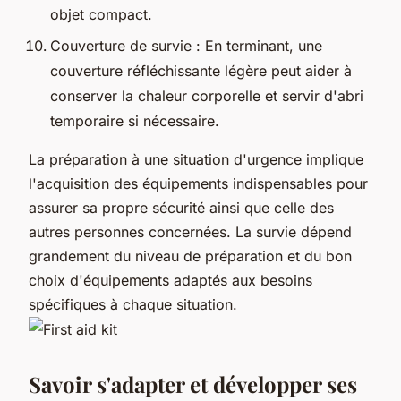
objet compact.
Couverture de survie : En terminant, une
couverture réfléchissante légère peut aider à
conserver la chaleur corporelle et servir d'abri
temporaire si nécessaire.
La préparation à une situation d'urgence implique
l'acquisition des équipements indispensables pour
assurer sa propre sécurité ainsi que celle des
autres personnes concernées. La survie dépend
grandement du niveau de préparation et du bon
choix d'équipements adaptés aux besoins
spécifiques à chaque situation.
Savoir s'adapter et développer ses