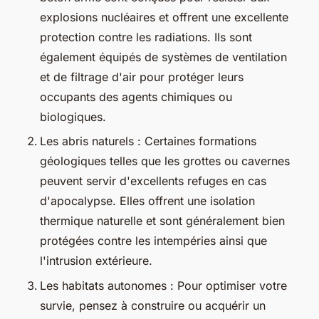
explosions nucléaires et offrent une excellente
protection contre les radiations. Ils sont
également équipés de systèmes de ventilation
et de filtrage d'air pour protéger leurs
occupants des agents chimiques ou
biologiques.
Les abris naturels : Certaines formations
géologiques telles que les grottes ou cavernes
peuvent servir d'excellents refuges en cas
d'apocalypse. Elles offrent une isolation
thermique naturelle et sont généralement bien
protégées contre les intempéries ainsi que
l'intrusion extérieure.
Les habitats autonomes : Pour optimiser votre
survie, pensez à construire ou acquérir un