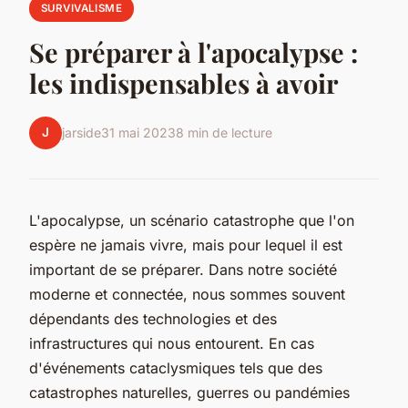
SURVIVALISME
Se préparer à l'apocalypse :
les indispensables à avoir
J
jarside
31 mai 2023
8 min de lecture
L'apocalypse, un scénario catastrophe que l'on
espère ne jamais vivre, mais pour lequel il est
important de se préparer. Dans notre société
moderne et connectée, nous sommes souvent
dépendants des technologies et des
infrastructures qui nous entourent. En cas
d'événements cataclysmiques tels que des
catastrophes naturelles, guerres ou pandémies