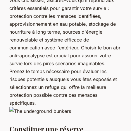
vous choisissez, assurez-vous qu'il répond aux
critères essentiels pour garantir votre survie :
protection contre les menaces identifiées,
approvisionnement en eau potable, stockage de
nourriture à long terme, sources d'énergie
renouvelable et système efficace de
communication avec l'extérieur. Choisir le bon abri
anti-apocalypse est crucial pour assurer votre
survie lors des pires scénarios imaginables.
Prenez le temps nécessaire pour évaluer les
risques potentiels auxquels vous êtes exposés et
sélectionnez un refuge qui offre la meilleure
protection possible contre ces menaces
spécifiques.
Constituer une réserve