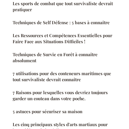
Les sports de combat que tout survivaliste devrait
pratiquer
Techniques de Self Défense : 5 bases à connaître
Les Ressources et Compétences Essentielles pour
Faire Face aux Situations Difficiles !
Techniques de Survie en Forêt à connaître
absolument
7 utilisations pour des conteneurs maritimes que
tout survivaliste devrait connaitre
7 Raisons pour lesquelles vous devriez toujours
garder un couteau dans votre poche.
5 astuces pour sécuriser sa maison
Les cinq principaux styles d'arts martiaux pour