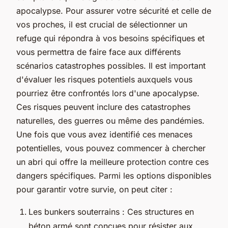
apocalypse. Pour assurer votre sécurité et celle de
vos proches, il est crucial de sélectionner un
refuge qui répondra à vos besoins spécifiques et
vous permettra de faire face aux différents
scénarios catastrophes possibles. Il est important
d'évaluer les risques potentiels auxquels vous
pourriez être confrontés lors d'une apocalypse.
Ces risques peuvent inclure des catastrophes
naturelles, des guerres ou même des pandémies.
Une fois que vous avez identifié ces menaces
potentielles, vous pouvez commencer à chercher
un abri qui offre la meilleure protection contre ces
dangers spécifiques. Parmi les options disponibles
pour garantir votre survie, on peut citer :
Les bunkers souterrains : Ces structures en
béton armé sont conçues pour résister aux