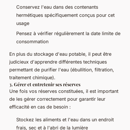
Conservez l'eau dans des contenants
hermétiques spécifiquement conçus pour cet
usage
Pensez à vérifier régulièrement la date limite de
consommation
En plus du stockage d'eau potable, il peut être
judicieux d'apprendre différentes techniques
permettant de purifier l'eau (ébullition, filtration,
traitement chimique).
3. Gérer et entretenir ses réserves
Une fois vos réserves constituées, il est important
de les gérer correctement pour garantir leur
efficacité en cas de besoin :
Stockez les aliments et l'eau dans un endroit
frais, sec et à l'abri de la lumière