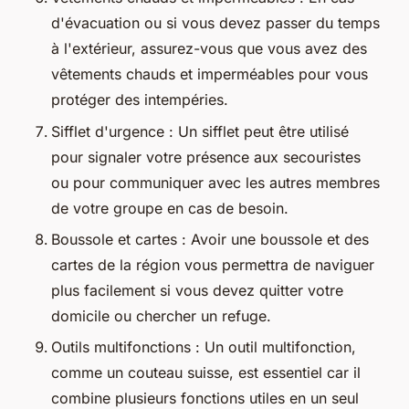
d'évacuation ou si vous devez passer du temps
à l'extérieur, assurez-vous que vous avez des
vêtements chauds et imperméables pour vous
protéger des intempéries.
Sifflet d'urgence : Un sifflet peut être utilisé
pour signaler votre présence aux secouristes
ou pour communiquer avec les autres membres
de votre groupe en cas de besoin.
Boussole et cartes : Avoir une boussole et des
cartes de la région vous permettra de naviguer
plus facilement si vous devez quitter votre
domicile ou chercher un refuge.
Outils multifonctions : Un outil multifonction,
comme un couteau suisse, est essentiel car il
combine plusieurs fonctions utiles en un seul