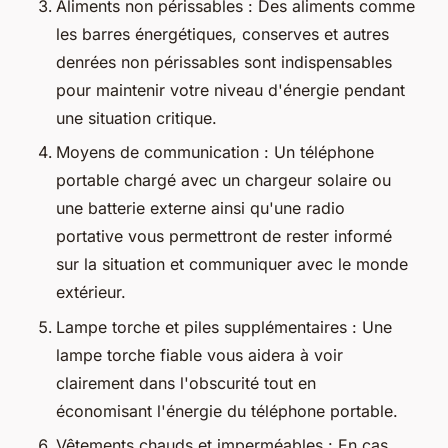
Aliments non périssables : Des aliments comme
les barres énergétiques, conserves et autres
denrées non périssables sont indispensables
pour maintenir votre niveau d'énergie pendant
une situation critique.
Moyens de communication : Un téléphone
portable chargé avec un chargeur solaire ou
une batterie externe ainsi qu'une radio
portative vous permettront de rester informé
sur la situation et communiquer avec le monde
extérieur.
Lampe torche et piles supplémentaires : Une
lampe torche fiable vous aidera à voir
clairement dans l'obscurité tout en
économisant l'énergie du téléphone portable.
Vêtements chauds et imperméables : En cas