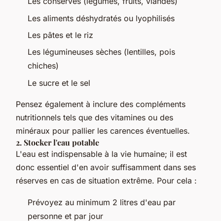
Les conserves (légumes, fruits, viandes)
Les aliments déshydratés ou lyophilisés
Les pâtes et le riz
Les légumineuses sèches (lentilles, pois
chiches)
Le sucre et le sel
Pensez également à inclure des compléments
nutritionnels tels que des vitamines ou des
minéraux pour pallier les carences éventuelles.
2. Stocker l'eau potable
L'eau est indispensable à la vie humaine; il est
donc essentiel d'en avoir suffisamment dans ses
réserves en cas de situation extrême. Pour cela :
Prévoyez au minimum 2 litres d'eau par
personne et par jour