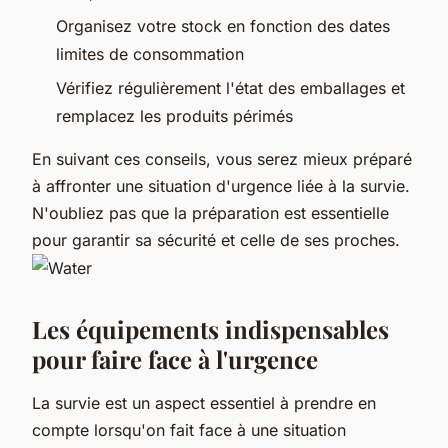
Organisez votre stock en fonction des dates
limites de consommation
Vérifiez régulièrement l'état des emballages et
remplacez les produits périmés
En suivant ces conseils, vous serez mieux préparé
à affronter une situation d'urgence liée à la survie.
N'oubliez pas que la préparation est essentielle
pour garantir sa sécurité et celle de ses proches.
Les équipements indispensables
pour faire face à l'urgence
La survie est un aspect essentiel à prendre en
compte lorsqu'on fait face à une situation