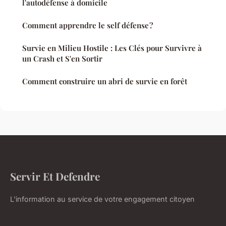
l'autodéfense à domicile
Comment apprendre le self défense ?
Survie en Milieu Hostile : Les Clés pour Survivre à
un Crash et S'en Sortir
Comment construire un abri de survie en forêt
Servir Et Defendre
L'information au service de votre engagement citoyen