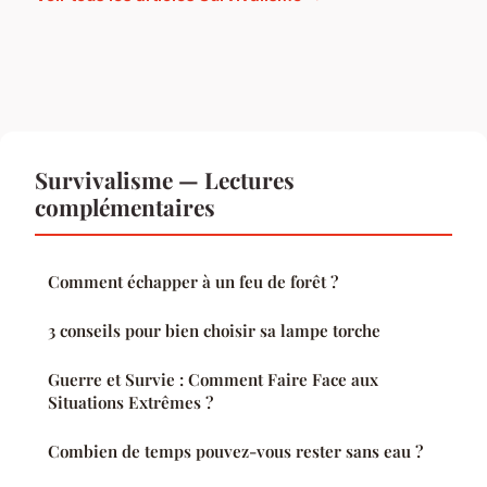
Survivalisme — Lectures
complémentaires
Comment échapper à un feu de forêt ?
3 conseils pour bien choisir sa lampe torche
Guerre et Survie : Comment Faire Face aux
Situations Extrêmes ?
Combien de temps pouvez-vous rester sans eau ?