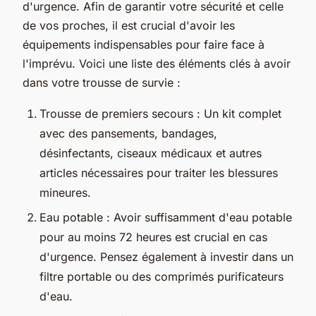
d'urgence. Afin de garantir votre sécurité et celle
de vos proches, il est crucial d'avoir les
équipements indispensables pour faire face à
l'imprévu. Voici une liste des éléments clés à avoir
dans votre trousse de survie :
Trousse de premiers secours : Un kit complet
avec des pansements, bandages,
désinfectants, ciseaux médicaux et autres
articles nécessaires pour traiter les blessures
mineures.
Eau potable : Avoir suffisamment d'eau potable
pour au moins 72 heures est crucial en cas
d'urgence. Pensez également à investir dans un
filtre portable ou des comprimés purificateurs
d'eau.