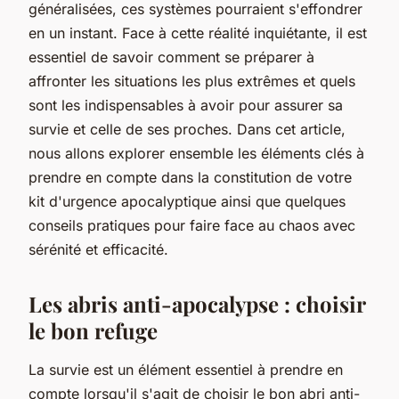
généralisées, ces systèmes pourraient s'effondrer
en un instant. Face à cette réalité inquiétante, il est
essentiel de savoir comment se préparer à
affronter les situations les plus extrêmes et quels
sont les indispensables à avoir pour assurer sa
survie et celle de ses proches. Dans cet article,
nous allons explorer ensemble les éléments clés à
prendre en compte dans la constitution de votre
kit d'urgence apocalyptique ainsi que quelques
conseils pratiques pour faire face au chaos avec
sérénité et efficacité.
Les abris anti-apocalypse : choisir
le bon refuge
La survie est un élément essentiel à prendre en
compte lorsqu'il s'agit de choisir le bon abri anti-