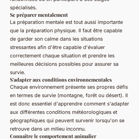
spécialisés.
Se préparer mentalement
La préparation mentale est tout aussi importante
que la préparation physique. Il faut être capable
de garder son calme dans les situations
stressantes afin d'être capable d'évaluer
correctement chaque situation et prendre les
meilleures décisions possibles pour assurer sa
survie.
S'adapter aux conditions environnementales
Chaque environnement présente ses propres défis
en termes de survie (montagne, forêt ou désert). Il
est donc essentiel d'apprendre comment s'adapter
aux différentes conditions météorologiques et
géographiques qui peuvent survenir lorsqu'on se
retrouve dans un milieu inconnu.
Connaître le comportement animalier