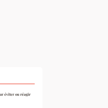
ur éviter ou réagir