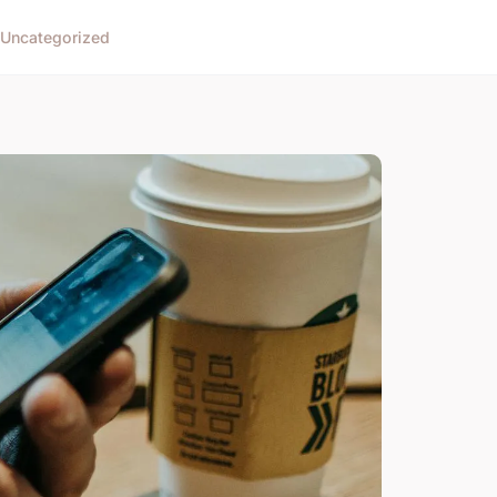
Uncategorized