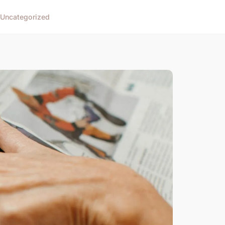
Uncategorized