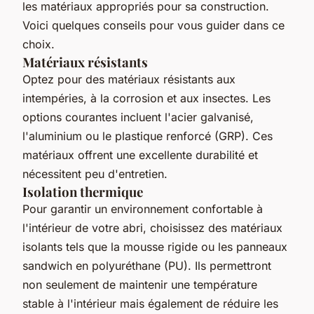
les matériaux appropriés pour sa construction.
Voici quelques conseils pour vous guider dans ce
choix.
Matériaux résistants
Optez pour des matériaux résistants aux
intempéries, à la corrosion et aux insectes. Les
options courantes incluent l'acier galvanisé,
l'aluminium ou le plastique renforcé (GRP). Ces
matériaux offrent une excellente durabilité et
nécessitent peu d'entretien.
Isolation thermique
Pour garantir un environnement confortable à
l'intérieur de votre abri, choisissez des matériaux
isolants tels que la mousse rigide ou les panneaux
sandwich en polyuréthane (PU). Ils permettront
non seulement de maintenir une température
stable à l'intérieur mais également de réduire les