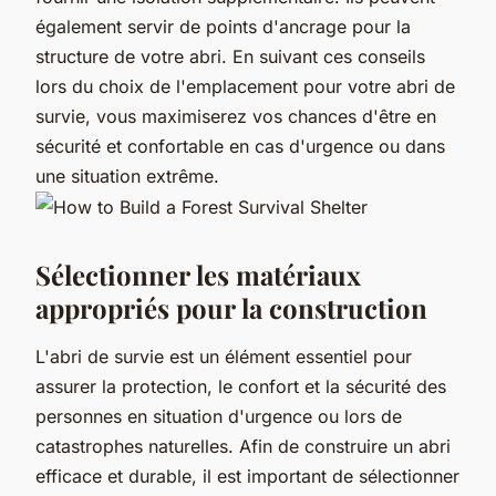
également servir de points d'ancrage pour la
structure de votre abri. En suivant ces conseils
lors du choix de l'emplacement pour votre abri de
survie, vous maximiserez vos chances d'être en
sécurité et confortable en cas d'urgence ou dans
une situation extrême.
Sélectionner les matériaux
appropriés pour la construction
L'abri de survie est un élément essentiel pour
assurer la protection, le confort et la sécurité des
personnes en situation d'urgence ou lors de
catastrophes naturelles. Afin de construire un abri
efficace et durable, il est important de sélectionner