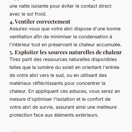
une natte isolante pour éviter le contact direct
avec le sol froid.
4. Ventiler correctement
Assurez-vous que votre abri dispose d'une bonne
ventilation afin de minimiser la condensation à
l'intérieur tout en préservant la chaleur accumulée.
5. Exploiter les sources naturelles de chaleur
Tirez parti des ressources naturelles disponibles
telles que la lumière du soleil en orientant l'entrée
de votre abri vers le sud, ou en utilisant des
matériaux réfléchissants pour concentrer la
chaleur. En appliquant ces astuces, vous serez en
mesure d'optimiser l'isolation et le confort de
votre abri de survie, assurant ainsi une meilleure
protection face aux éléments extérieurs.