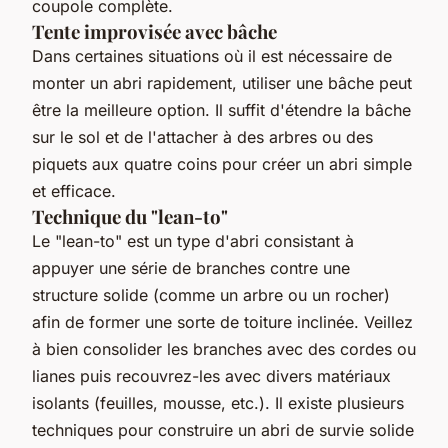
coupole complète.
Tente improvisée avec bâche
Dans certaines situations où il est nécessaire de
monter un abri rapidement, utiliser une bâche peut
être la meilleure option. Il suffit d'étendre la bâche
sur le sol et de l'attacher à des arbres ou des
piquets aux quatre coins pour créer un abri simple
et efficace.
Technique du "lean-to"
Le "lean-to" est un type d'abri consistant à
appuyer une série de branches contre une
structure solide (comme un arbre ou un rocher)
afin de former une sorte de toiture inclinée. Veillez
à bien consolider les branches avec des cordes ou
lianes puis recouvrez-les avec divers matériaux
isolants (feuilles, mousse, etc.). Il existe plusieurs
techniques pour construire un abri de survie solide