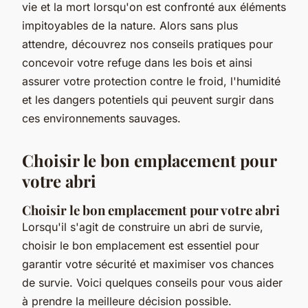
vie et la mort lorsqu'on est confronté aux éléments
impitoyables de la nature. Alors sans plus
attendre, découvrez nos conseils pratiques pour
concevoir votre refuge dans les bois et ainsi
assurer votre protection contre le froid, l'humidité
et les dangers potentiels qui peuvent surgir dans
ces environnements sauvages.
Choisir le bon emplacement pour
votre abri
Choisir le bon emplacement pour votre abri
Lorsqu'il s'agit de construire un abri de survie,
choisir le bon emplacement est essentiel pour
garantir votre sécurité et maximiser vos chances
de survie. Voici quelques conseils pour vous aider
à prendre la meilleure décision possible.