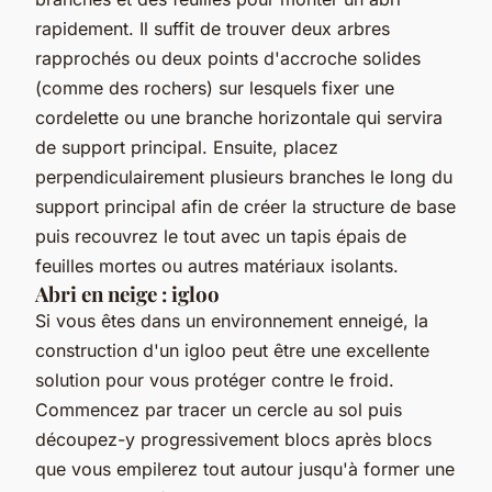
rapidement. Il suffit de trouver deux arbres
rapprochés ou deux points d'accroche solides
(comme des rochers) sur lesquels fixer une
cordelette ou une branche horizontale qui servira
de support principal. Ensuite, placez
perpendiculairement plusieurs branches le long du
support principal afin de créer la structure de base
puis recouvrez le tout avec un tapis épais de
feuilles mortes ou autres matériaux isolants.
Abri en neige : igloo
Si vous êtes dans un environnement enneigé, la
construction d'un igloo peut être une excellente
solution pour vous protéger contre le froid.
Commencez par tracer un cercle au sol puis
découpez-y progressivement blocs après blocs
que vous empilerez tout autour jusqu'à former une