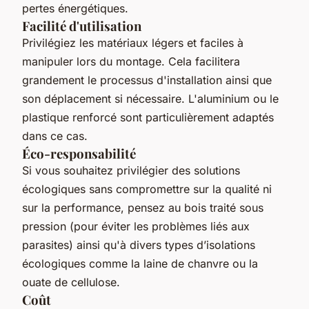
pertes énergétiques.
Facilité d'utilisation
Privilégiez les matériaux légers et faciles à
manipuler lors du montage. Cela facilitera
grandement le processus d'installation ainsi que
son déplacement si nécessaire. L'aluminium ou le
plastique renforcé sont particulièrement adaptés
dans ce cas.
Éco-responsabilité
Si vous souhaitez privilégier des solutions
écologiques sans compromettre sur la qualité ni
sur la performance, pensez au bois traité sous
pression (pour éviter les problèmes liés aux
parasites) ainsi qu'à divers types d’isolations
écologiques comme la laine de chanvre ou la
ouate de cellulose.
Coût