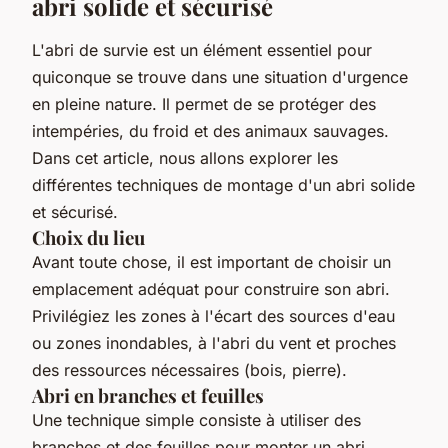
abri solide et sécurisé
L'abri de survie est un élément essentiel pour
quiconque se trouve dans une situation d'urgence
en pleine nature. Il permet de se protéger des
intempéries, du froid et des animaux sauvages.
Dans cet article, nous allons explorer les
différentes techniques de montage d'un abri solide
et sécurisé.
Choix du lieu
Avant toute chose, il est important de choisir un
emplacement adéquat pour construire son abri.
Privilégiez les zones à l'écart des sources d'eau
ou zones inondables, à l'abri du vent et proches
des ressources nécessaires (bois, pierre).
Abri en branches et feuilles
Une technique simple consiste à utiliser des
branches et des feuilles pour monter un abri