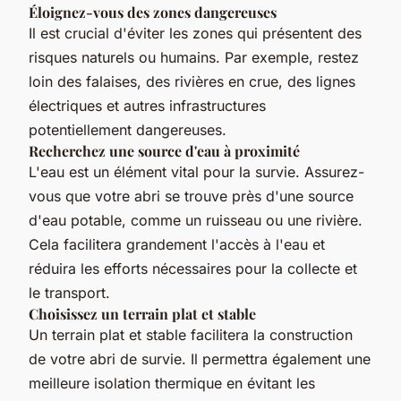
Éloignez-vous des zones dangereuses
Il est crucial d'éviter les zones qui présentent des
risques naturels ou humains. Par exemple, restez
loin des falaises, des rivières en crue, des lignes
électriques et autres infrastructures
potentiellement dangereuses.
Recherchez une source d'eau à proximité
L'eau est un élément vital pour la survie. Assurez-
vous que votre abri se trouve près d'une source
d'eau potable, comme un ruisseau ou une rivière.
Cela facilitera grandement l'accès à l'eau et
réduira les efforts nécessaires pour la collecte et
le transport.
Choisissez un terrain plat et stable
Un terrain plat et stable facilitera la construction
de votre abri de survie. Il permettra également une
meilleure isolation thermique en évitant les