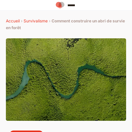
Accueil
›
Survivalisme
›
Comment construire un abri de survie
en forêt