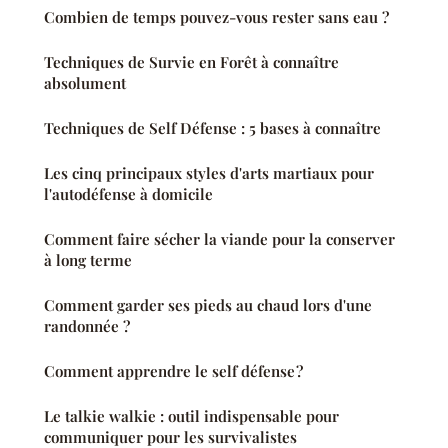
Combien de temps pouvez-vous rester sans eau ?
Techniques de Survie en Forêt à connaître
absolument
Techniques de Self Défense : 5 bases à connaître
Les cinq principaux styles d'arts martiaux pour
l'autodéfense à domicile
Comment faire sécher la viande pour la conserver
à long terme
Comment garder ses pieds au chaud lors d'une
randonnée ?
Comment apprendre le self défense ?
Le talkie walkie : outil indispensable pour
communiquer pour les survivalistes