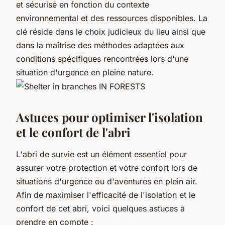
et sécurisé en fonction du contexte
environnemental et des ressources disponibles. La
clé réside dans le choix judicieux du lieu ainsi que
dans la maîtrise des méthodes adaptées aux
conditions spécifiques rencontrées lors d'une
situation d'urgence en pleine nature.
Astuces pour optimiser l'isolation
et le confort de l'abri
L'abri de survie est un élément essentiel pour
assurer votre protection et votre confort lors de
situations d'urgence ou d'aventures en plein air.
Afin de maximiser l'efficacité de l'isolation et le
confort de cet abri, voici quelques astuces à
prendre en compte :