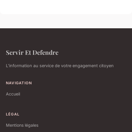
Servir Et Defendre
L'information au service de votre engagement citoyen
NAVIGATION
Accueil
LÉGAL
Mentions légales