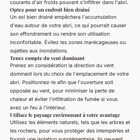
courants d'air froids pouvant s'infiltrer dans l'abri.
Optez pour un endroit bien drainé
Un sol bien drainé empêchera l'accumulation
d'eau autour de votre abri, ce qui pourrait causer
son effondrement ou rendre son utilisation
inconfortable. Évitez les zones marécageuses ou
sujettes aux inondations.
Tenez compte du vent dominant
Prenez en considération la direction du vent
dominant lors du choix de l'emplacement de votre
abri. Positionnez-le afin que l'ouverture soit
opposée au vent, pour minimiser la perte de
chaleur et éviter l'infiltration de fumée si vous
avez un feu à l'intérieur.
Utilisez le paysage environnant à votre avantage
Utilisez les éléments naturels, tels que les arbres et
les rochers, pour vous protéger des intempéries et
fournir une isolation supplémentaire. Ils peuvent