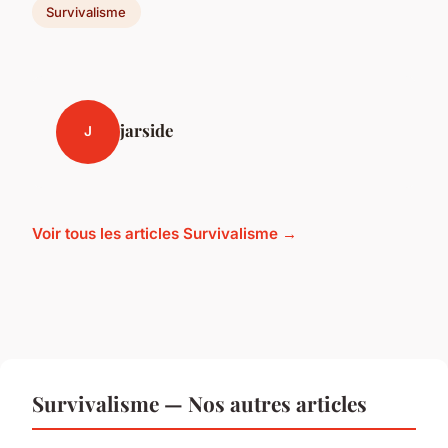
Survivalisme
jarside
J
Voir tous les articles Survivalisme →
Survivalisme — Nos autres articles