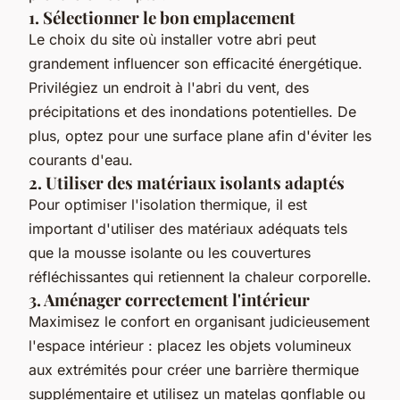
1. Sélectionner le bon emplacement
Le choix du site où installer votre abri peut
grandement influencer son efficacité énergétique.
Privilégiez un endroit à l'abri du vent, des
précipitations et des inondations potentielles. De
plus, optez pour une surface plane afin d'éviter les
courants d'eau.
2. Utiliser des matériaux isolants adaptés
Pour optimiser l'isolation thermique, il est
important d'utiliser des matériaux adéquats tels
que la mousse isolante ou les couvertures
réfléchissantes qui retiennent la chaleur corporelle.
3. Aménager correctement l'intérieur
Maximisez le confort en organisant judicieusement
l'espace intérieur : placez les objets volumineux
aux extrémités pour créer une barrière thermique
supplémentaire et utilisez un matelas gonflable ou