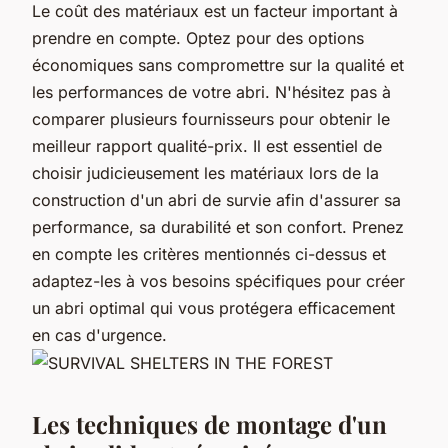
Le coût des matériaux est un facteur important à
prendre en compte. Optez pour des options
économiques sans compromettre sur la qualité et
les performances de votre abri. N'hésitez pas à
comparer plusieurs fournisseurs pour obtenir le
meilleur rapport qualité-prix. Il est essentiel de
choisir judicieusement les matériaux lors de la
construction d'un abri de survie afin d'assurer sa
performance, sa durabilité et son confort. Prenez
en compte les critères mentionnés ci-dessus et
adaptez-les à vos besoins spécifiques pour créer
un abri optimal qui vous protégera efficacement
en cas d'urgence.
Les techniques de montage d'un