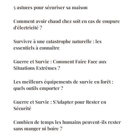
5 astuces pour sécuriser sa maison
Comment avoir chaud chez soit en cas de coupure
d'électricité ?
Survivre à une catastrophe naturelle : les
essentiels à connaître
Guerre et Survie : Comment Faire Face aux
Situations Extrêmes ?
Les meilleurs équipements de survie en forêt :
quels outils emporter ?
Guerre et Survie : S'Adapter pour Rester en
Sécurité
Combien de temps les humains peuvent-ils rester
sans manger ni boire ?