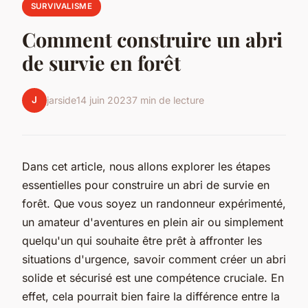
SURVIVALISME
Comment construire un abri
de survie en forêt
J
jarside
14 juin 2023
7 min de lecture
Dans cet article, nous allons explorer les étapes
essentielles pour construire un abri de survie en
forêt. Que vous soyez un randonneur expérimenté,
un amateur d'aventures en plein air ou simplement
quelqu'un qui souhaite être prêt à affronter les
situations d'urgence, savoir comment créer un abri
solide et sécurisé est une compétence cruciale. En
effet, cela pourrait bien faire la différence entre la